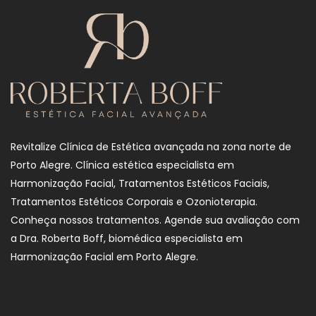
Revitalize Clínica de Estética avançada na zona norte de
Porto Alegre. Clínica estética especialista em
Harmonização Facial, Tratamentos Estéticos Faciais,
Tratamentos Estéticos Corporais e Ozonioterapia.
Conheça nossos tratamentos. Agende sua avaliação com
a Dra. Roberta Boff, biomédica especialista em
Harmonização Facial em Porto Alegre.