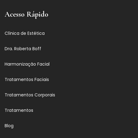
Acesso Rápido
Clínica de Estética
Dra. Roberta Boff
Harmonização Facial
Tratamentos Faciais
Tratamentos Corporais
Tratamentos
Blog