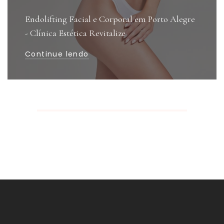
Endolifting Facial e Corporal em Porto Alegre
- Clínica Estética Revitalize
Continue lendo