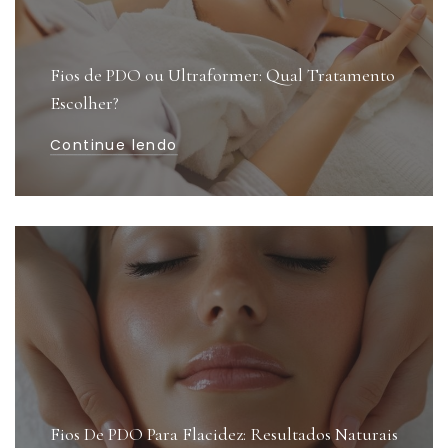
Fios de PDO ou Ultraformer: Qual Tratamento
Escolher?
Continue lendo
Fios De PDO Para Flacidez: Resultados Naturais