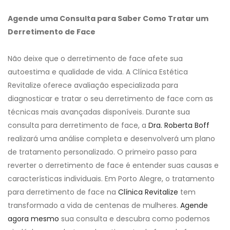
Agende uma Consulta para Saber Como Tratar um
Derretimento de Face
Não deixe que o derretimento de face afete sua
autoestima e qualidade de vida. A Clínica Estética
Revitalize oferece avaliação especializada para
diagnosticar e tratar o seu derretimento de face com as
técnicas mais avançadas disponíveis. Durante sua
consulta para derretimento de face, a
Dra. Roberta Boff
realizará uma análise completa e desenvolverá um plano
de tratamento personalizado. O primeiro passo para
reverter o derretimento de face é entender suas causas e
características individuais. Em Porto Alegre, o tratamento
para derretimento de face na
Clínica Revitalize
tem
transformado a vida de centenas de mulheres.
Agende
agora mesmo
sua consulta e descubra como podemos