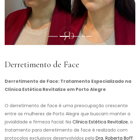
Derretimento de Face
Derretimento de Face: Tratamento Especializado na
Clínica Estética Revitalize em Porto Alegre
O derretimento de face é uma preocupação crescente
entre as mulheres de Porto Alegre que buscam manter a
jovialidade e firmeza facial. Na
Clínica Estética Revitalize
, o
tratamento para derretimento de face é realizado com
protocolos exclusivos desenvolvidos pela
Dra. Roberta Boff
.