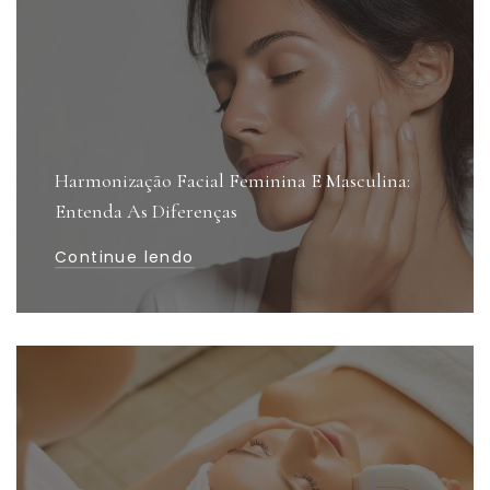
Harmonização Facial Feminina E Masculina:
Entenda As Diferenças
Continue lendo