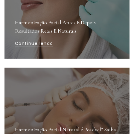
Harmonização Facial Antes E Depois:
Resultados Reais E Naturais
Continue lendo
Harmonização Facial Natural é Possível? Saiba