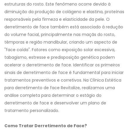
estruturas do rosto. Este fenômeno ocorre devido à
diminuição da produção de colágeno e elastina, proteínas
responsáveis pela firmeza e elasticidade da pele. O
derretimento de face também está associado à redução
do volume facial, principalmente nas maçãs do rosto,
têmporas e região mandibular, criando um aspecto de
"face caída". Fatores como exposição solar excessiva,
tabagismo, estresse e predisposição genética podem
acelerar o derretimento de face. Identificar os primeiros
sinais de derretimento de face é fundamental para iniciar
tratamentos preventivos e corretivos. Na Clínica Estética
para derretimento de face Revitalize, realizamos uma
análise completa para determinar o estágio do
derretimento de face e desenvolver um plano de
tratamento personalizado.
Como Tratar Derretimento de Face?