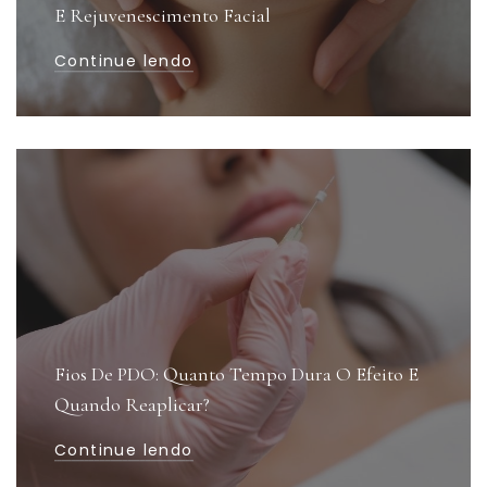
E Rejuvenescimento Facial
Continue lendo
Fios De PDO: Quanto Tempo Dura O Efeito E
Quando Reaplicar?
Continue lendo