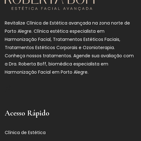
Revitalize Clínica de Estética avançada na zona norte de
Porto Alegre. Clínica estética especialista em
Harmonização Facial, Tratamentos Estéticos Faciais,
Tratamentos Estéticos Corporais e Ozonioterapia.
Conheça nossos tratamentos. Agende sua avaliação com
a Dra. Roberta Boff, biomédica especialista em
Harmonização Facial em Porto Alegre.
Acesso Rápido
Clínica de Estética