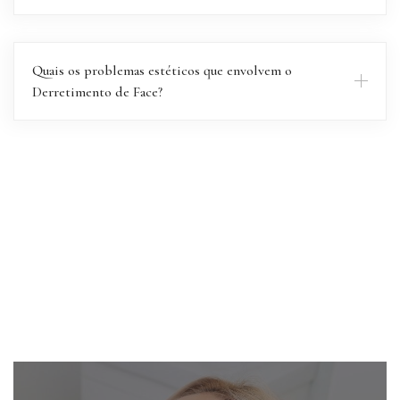
Quais os problemas estéticos que envolvem o
Derretimento de Face?