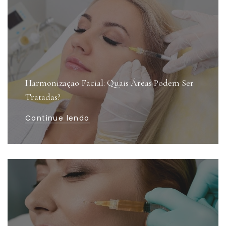
Harmonização Facial: Quais Áreas Podem Ser
Tratadas?
Continue lendo