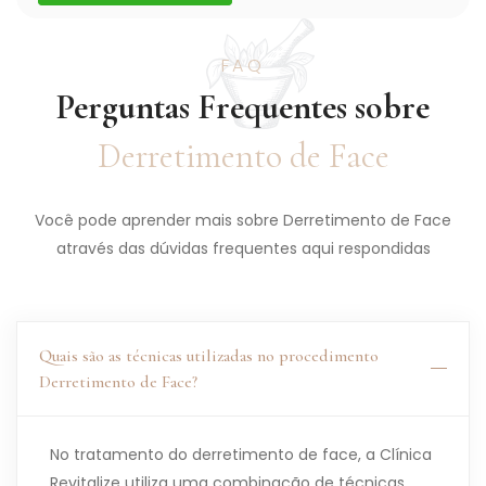
FAQ
Perguntas Frequentes sobre
Derretimento de Face
Você pode aprender mais sobre Derretimento de Face
através das dúvidas frequentes aqui respondidas
Quais são as técnicas utilizadas no procedimento
Derretimento de Face?
No tratamento do derretimento de face, a Clínica
Revitalize utiliza uma combinação de técnicas