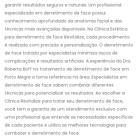
garantir resultados seguros e naturais. Um profissional
especializado em derretimento de face possui
conhecimento aprofundado da anatomia facial e das
técnicas mais avançadas disponíveis. Na Clínica Estética
para derretimento de face Revitalize, cada procedimento
é realizado com precisão e personalização. O derretimento
de face tratado por especialistas minimiza riscos de
complicações e resultados artificiais. A experiência da Dra.
Roberta Boff no tratamento de derretimento de face em
Porto Alegre a torna referência na área. Especialistas em
derretimento de face sabem combinar diferentes
técnicas para potencializar os resultados. Ao escolher a
Clínica Revitalize para tratar seu derretimento de face,
você tem a garantia de um atendimento exclusivo com
uma profissional que entende as necessidades específicas
de cada paciente e utiliza as melhores tecnologias para
combater o derretimento de face.