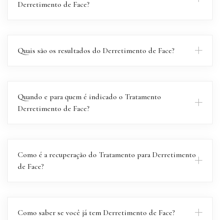
Derretimento de Face?
Quais são os resultados do Derretimento de Face?
Quando e para quem é indicado o Tratamento
Derretimento de Face?
Como é a recuperação do Tratamento para Derretimento
de Face?
Como saber se você já tem Derretimento de Face?