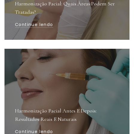
Harmonização Facial: Quais Áreas Podem Ser
Tratadas?
Continue lendo
Harmonização Facial Antes E Depois:
Resultados Reais E Naturais
Continue lendo