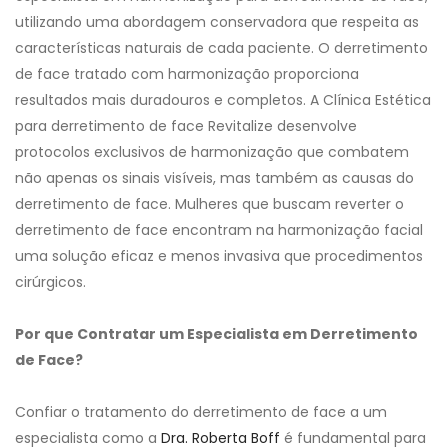
utilizando uma abordagem conservadora que respeita as
características naturais de cada paciente. O derretimento
de face tratado com harmonização proporciona
resultados mais duradouros e completos. A Clínica Estética
para derretimento de face Revitalize desenvolve
protocolos exclusivos de harmonização que combatem
não apenas os sinais visíveis, mas também as causas do
derretimento de face. Mulheres que buscam reverter o
derretimento de face encontram na harmonização facial
uma solução eficaz e menos invasiva que procedimentos
cirúrgicos.
Por que Contratar um Especialista em Derretimento
de Face?
Confiar o tratamento do derretimento de face a um
especialista como a
Dra. Roberta Boff
é fundamental para