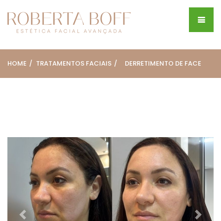
HOME
TRATAMENTOS FACIAIS
DERRETIMENTO DE FACE