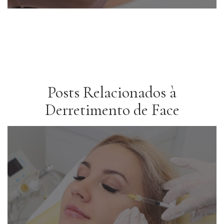
Posts Relacionados à
Derretimento de Face