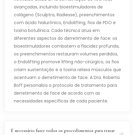
avançadas, incluindo bioestimuladores de
colágeno (Sculptra, Radiesse), preenchimentos
com ácido hialurônico, Endolifting, fios de PDO e
toxina botulínica. Cada técnica atua em
diferentes aspectos do derretimento de face: os
bioestimuladores combatem a flacidez profunda,
os preenchimentos restauram volumes perdidos,
o Endolifting promove lifting não-cirúrgico, os fios
criam sustentação e a toxina relaxa músculos que
acentuam o derretimento de face. A Dra. Roberta
Boff personaliza o protocolo de tratamento para
derretimento de face de acordo com as
necessidades específicas de cada paciente.
É necessário fazer todos os procedimentos para tratar