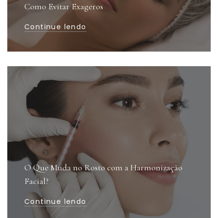
Como Evitar Exageros
Continue lendo
O Que Muda no Rosto com a Harmonização
Facial?
Continue lendo