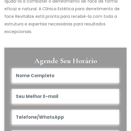
ajudá-la a combater o derretimento de face de forma
eficaz e natural. A Clínica Estética para derretimento de
face Revitalize está pronta para recebê-la com toda a
estrutura e expertise necessárias para resultados
excepcionais.
Agende Seu Horário