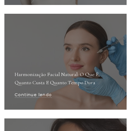
Harmonização Facial Natural: O Que É,
Quanto Custa E Quanto Tempo Dura
Continue lendo