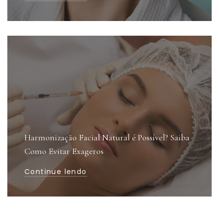
Harmonização Facial Natural é Possível? Saiba
Como Evitar Exageros
Continue lendo