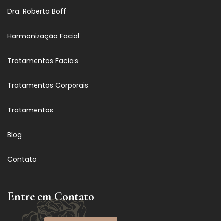
Dra. Roberta Boff
Harmonização Facial
Tratamentos Faciais
Tratamentos Corporais
Tratamentos
Blog
Contato
Entre em Contato