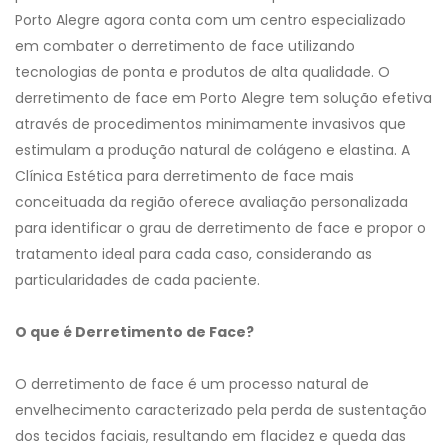
Porto Alegre agora conta com um centro especializado
em combater o derretimento de face utilizando
tecnologias de ponta e produtos de alta qualidade. O
derretimento de face em Porto Alegre tem solução efetiva
através de procedimentos minimamente invasivos que
estimulam a produção natural de colágeno e elastina. A
Clínica Estética para derretimento de face mais
conceituada da região oferece avaliação personalizada
para identificar o grau de derretimento de face e propor o
tratamento ideal para cada caso, considerando as
particularidades de cada paciente.
O que é Derretimento de Face?
O derretimento de face é um processo natural de
envelhecimento caracterizado pela perda de sustentação
dos tecidos faciais, resultando em flacidez e queda das