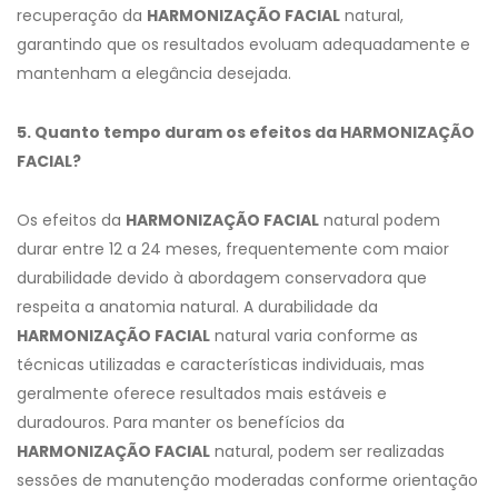
recuperação da
HARMONIZAÇÃO FACIAL
natural,
garantindo que os resultados evoluam adequadamente e
mantenham a elegância desejada.
5. Quanto tempo duram os efeitos da HARMONIZAÇÃO
FACIAL?
Os efeitos da
HARMONIZAÇÃO FACIAL
natural podem
durar entre 12 a 24 meses, frequentemente com maior
durabilidade devido à abordagem conservadora que
respeita a anatomia natural. A durabilidade da
HARMONIZAÇÃO FACIAL
natural varia conforme as
técnicas utilizadas e características individuais, mas
geralmente oferece resultados mais estáveis e
duradouros. Para manter os benefícios da
HARMONIZAÇÃO FACIAL
natural, podem ser realizadas
sessões de manutenção moderadas conforme orientação