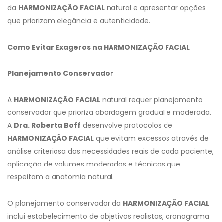
da
HARMONIZAÇÃO FACIAL
natural e apresentar opções
que priorizam elegância e autenticidade.
Como Evitar Exageros na HARMONIZAÇÃO FACIAL
Planejamento Conservador
A
HARMONIZAÇÃO FACIAL
natural requer planejamento
conservador que prioriza abordagem gradual e moderada.
A
Dra. Roberta Boff
desenvolve protocolos de
HARMONIZAÇÃO FACIAL
que evitam excessos através de
análise criteriosa das necessidades reais de cada paciente,
aplicação de volumes moderados e técnicas que
respeitam a anatomia natural.
O planejamento conservador da
HARMONIZAÇÃO FACIAL
inclui estabelecimento de objetivos realistas, cronograma