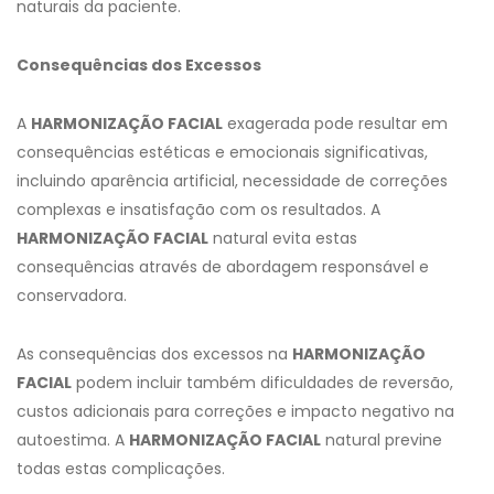
naturais da paciente.
Consequências dos Excessos
A
HARMONIZAÇÃO FACIAL
exagerada pode resultar em
consequências estéticas e emocionais significativas,
incluindo aparência artificial, necessidade de correções
complexas e insatisfação com os resultados. A
HARMONIZAÇÃO FACIAL
natural evita estas
consequências através de abordagem responsável e
conservadora.
As consequências dos excessos na
HARMONIZAÇÃO
FACIAL
podem incluir também dificuldades de reversão,
custos adicionais para correções e impacto negativo na
autoestima. A
HARMONIZAÇÃO FACIAL
natural previne
todas estas complicações.