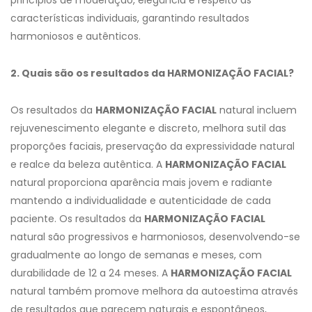
características individuais, garantindo resultados
harmoniosos e autênticos.
2. Quais são os resultados da HARMONIZAÇÃO FACIAL?
Os resultados da
HARMONIZAÇÃO FACIAL
natural incluem
rejuvenescimento elegante e discreto, melhora sutil das
proporções faciais, preservação da expressividade natural
e realce da beleza autêntica. A
HARMONIZAÇÃO FACIAL
natural proporciona aparência mais jovem e radiante
mantendo a individualidade e autenticidade de cada
paciente. Os resultados da
HARMONIZAÇÃO FACIAL
natural são progressivos e harmoniosos, desenvolvendo-se
gradualmente ao longo de semanas e meses, com
durabilidade de 12 a 24 meses. A
HARMONIZAÇÃO FACIAL
natural também promove melhora da autoestima através
de resultados que parecem naturais e espontâneos,