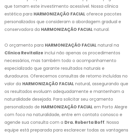
que tornam este investimento acessível. Nossa clínica
estética para
HARMONIZAÇÃO FACIAL
oferece pacotes
personalizados que consideram a abordagem gradual e
conservadora da
HARMONIZAÇÃO FACIAL
natural.
O orçamento para
HARMONIZAÇÃO FACIAL
natural na
Clínica Revitalize
inclui não apenas os procedimentos
necessários, mas também todo o acompanhamento
especializado que garante resultados naturais e
duradouros. Oferecemos consultas de retorno incluídas no
valor da
HARMONIZAÇÃO FACIAL
natural, assegurando que
os resultados evoluam adequadamente e mantenham a
naturalidade desejada. Para solicitar seu orçamento
personalizado de
HARMONIZAÇÃO FACIAL
em Porto Alegre
com foco na naturalidade, entre em contato conosco e
agende sua consulta com a
Dra. Roberta Boff
. Nossa
equipe está preparada para esclarecer todas as vantagens