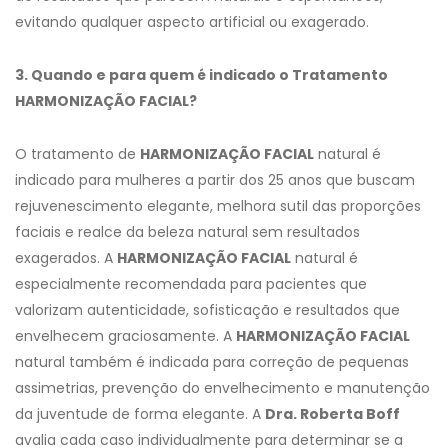
evitando qualquer aspecto artificial ou exagerado.
3. Quando e para quem é indicado o Tratamento
HARMONIZAÇÃO FACIAL?
O tratamento de
HARMONIZAÇÃO FACIAL
natural é
indicado para mulheres a partir dos 25 anos que buscam
rejuvenescimento elegante, melhora sutil das proporções
faciais e realce da beleza natural sem resultados
exagerados. A
HARMONIZAÇÃO FACIAL
natural é
especialmente recomendada para pacientes que
valorizam autenticidade, sofisticação e resultados que
envelhecem graciosamente. A
HARMONIZAÇÃO FACIAL
natural também é indicada para correção de pequenas
assimetrias, prevenção do envelhecimento e manutenção
da juventude de forma elegante. A
Dra. Roberta Boff
avalia cada caso individualmente para determinar se a