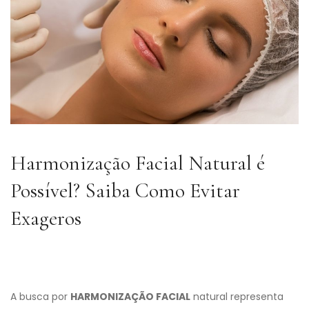
Harmonização Facial Natural é
Possível? Saiba Como Evitar
Exageros
A busca por
HARMONIZAÇÃO FACIAL
natural representa