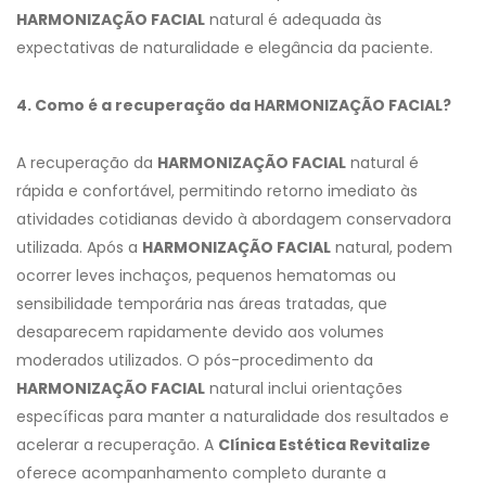
HARMONIZAÇÃO FACIAL
natural é adequada às
expectativas de naturalidade e elegância da paciente.
4. Como é a recuperação da HARMONIZAÇÃO FACIAL?
A recuperação da
HARMONIZAÇÃO FACIAL
natural é
rápida e confortável, permitindo retorno imediato às
atividades cotidianas devido à abordagem conservadora
utilizada. Após a
HARMONIZAÇÃO FACIAL
natural, podem
ocorrer leves inchaços, pequenos hematomas ou
sensibilidade temporária nas áreas tratadas, que
desaparecem rapidamente devido aos volumes
moderados utilizados. O pós-procedimento da
HARMONIZAÇÃO FACIAL
natural inclui orientações
específicas para manter a naturalidade dos resultados e
acelerar a recuperação. A
Clínica Estética Revitalize
oferece acompanhamento completo durante a