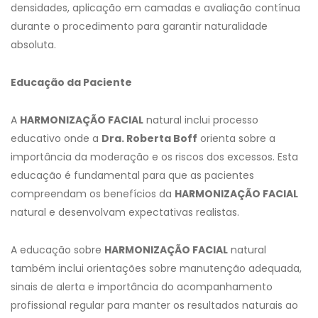
densidades, aplicação em camadas e avaliação contínua
durante o procedimento para garantir naturalidade
absoluta.
Educação da Paciente
A
HARMONIZAÇÃO FACIAL
natural inclui processo
educativo onde a
Dra. Roberta Boff
orienta sobre a
importância da moderação e os riscos dos excessos. Esta
educação é fundamental para que as pacientes
compreendam os benefícios da
HARMONIZAÇÃO FACIAL
natural e desenvolvam expectativas realistas.
A educação sobre
HARMONIZAÇÃO FACIAL
natural
também inclui orientações sobre manutenção adequada,
sinais de alerta e importância do acompanhamento
profissional regular para manter os resultados naturais ao