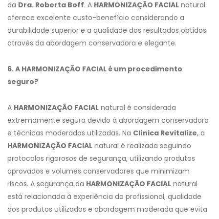
da
Dra. Roberta Boff
. A
HARMONIZAÇÃO FACIAL
natural
oferece excelente custo-benefício considerando a
durabilidade superior e a qualidade dos resultados obtidos
através da abordagem conservadora e elegante.
6. A HARMONIZAÇÃO FACIAL é um procedimento
seguro?
A
HARMONIZAÇÃO FACIAL
natural é considerada
extremamente segura devido à abordagem conservadora
e técnicas moderadas utilizadas. Na
Clínica Revitalize
, a
HARMONIZAÇÃO FACIAL
natural é realizada seguindo
protocolos rigorosos de segurança, utilizando produtos
aprovados e volumes conservadores que minimizam
riscos. A segurança da
HARMONIZAÇÃO FACIAL
natural
está relacionada à experiência do profissional, qualidade
dos produtos utilizados e abordagem moderada que evita