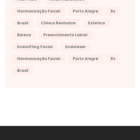
Harmonização Facial
Porto Alegre
Rs
Brasil
Clinica Revitalize
Estetica
Beleza
Preenchimento Labial
Endolifting Facial
Endolaser
Harmonização Facial
Porto Alegre
Rs
Brasil