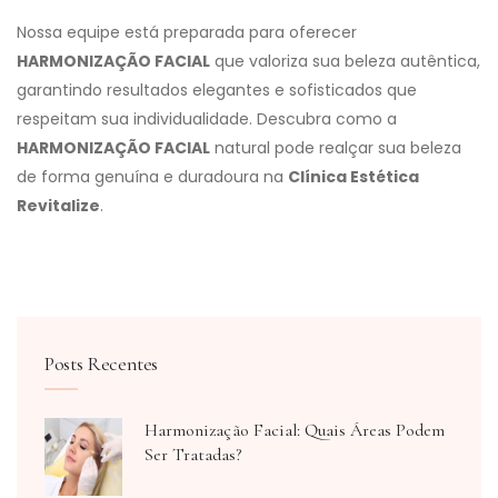
Nossa equipe está preparada para oferecer
HARMONIZAÇÃO FACIAL
que valoriza sua beleza autêntica,
garantindo resultados elegantes e sofisticados que
respeitam sua individualidade. Descubra como a
HARMONIZAÇÃO FACIAL
natural pode realçar sua beleza
de forma genuína e duradoura na
Clínica Estética
Revitalize
.
Posts Recentes
Harmonização Facial: Quais Áreas Podem
Ser Tratadas?