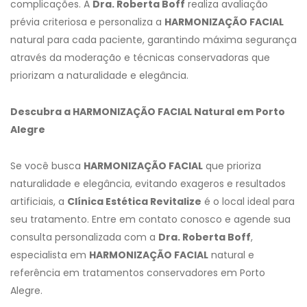
complicações. A
Dra. Roberta Boff
realiza avaliação
prévia criteriosa e personaliza a
HARMONIZAÇÃO FACIAL
natural para cada paciente, garantindo máxima segurança
através da moderação e técnicas conservadoras que
priorizam a naturalidade e elegância.
Descubra a HARMONIZAÇÃO FACIAL Natural em Porto
Alegre
Se você busca
HARMONIZAÇÃO FACIAL
que prioriza
naturalidade e elegância, evitando exageros e resultados
artificiais, a
Clínica Estética Revitalize
é o local ideal para
seu tratamento. Entre em contato conosco e agende sua
consulta personalizada com a
Dra. Roberta Boff
,
especialista em
HARMONIZAÇÃO FACIAL
natural e
referência em tratamentos conservadores em Porto
Alegre.