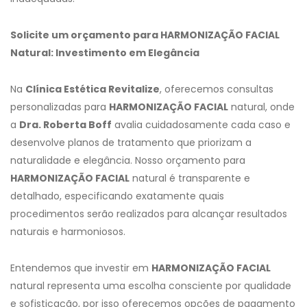
Solicite um orçamento para HARMONIZAÇÃO FACIAL
Natural: Investimento em Elegância
Na
Clínica Estética Revitalize
, oferecemos consultas
personalizadas para
HARMONIZAÇÃO FACIAL
natural, onde
a
Dra. Roberta Boff
avalia cuidadosamente cada caso e
desenvolve planos de tratamento que priorizam a
naturalidade e elegância. Nosso orçamento para
HARMONIZAÇÃO FACIAL
natural é transparente e
detalhado, especificando exatamente quais
procedimentos serão realizados para alcançar resultados
naturais e harmoniosos.
Entendemos que investir em
HARMONIZAÇÃO FACIAL
natural representa uma escolha consciente por qualidade
e sofisticação, por isso oferecemos opções de pagamento