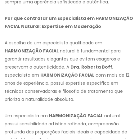
sempre uma aparência sofisticada e autêntica.
Por que contratar um Especialista em HARMONIZAÇÃO
FACIAL Natural: Expertise em Moderação
A escolha de um especialista qualificado em
HARMONIZAÇÃO FACIAL
natural é fundamental para
garantir resultados elegantes que evitam exageros e
preservam a autenticidade. A
Dra. Roberta Boff
,
especialista em
HARMONIZAÇÃO FACIAL
com mais de 12
anos de experiência, possui expertise específica em
técnicas conservadoras e filosofia de tratamento que
prioriza a naturalidade absoluta.
Um especialista em
HARMONIZAÇÃO FACIAL
natural
possui sensibilidade artística refinada, compreensão
profunda das proporções faciais ideais e capacidade de