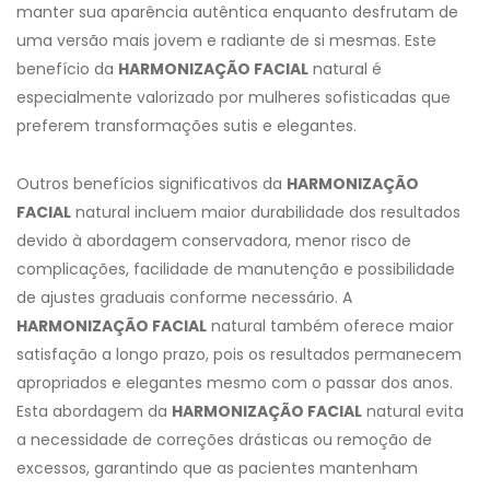
manter sua aparência autêntica enquanto desfrutam de
uma versão mais jovem e radiante de si mesmas. Este
benefício da
HARMONIZAÇÃO FACIAL
natural é
especialmente valorizado por mulheres sofisticadas que
preferem transformações sutis e elegantes.
Outros benefícios significativos da
HARMONIZAÇÃO
FACIAL
natural incluem maior durabilidade dos resultados
devido à abordagem conservadora, menor risco de
complicações, facilidade de manutenção e possibilidade
de ajustes graduais conforme necessário. A
HARMONIZAÇÃO FACIAL
natural também oferece maior
satisfação a longo prazo, pois os resultados permanecem
apropriados e elegantes mesmo com o passar dos anos.
Esta abordagem da
HARMONIZAÇÃO FACIAL
natural evita
a necessidade de correções drásticas ou remoção de
excessos, garantindo que as pacientes mantenham