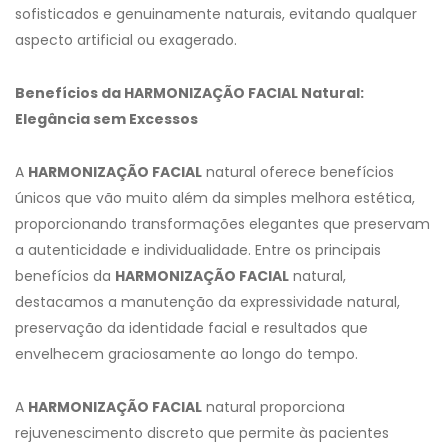
sofisticados e genuinamente naturais, evitando qualquer
aspecto artificial ou exagerado.
Benefícios da HARMONIZAÇÃO FACIAL Natural:
Elegância sem Excessos
A
HARMONIZAÇÃO FACIAL
natural oferece benefícios
únicos que vão muito além da simples melhora estética,
proporcionando transformações elegantes que preservam
a autenticidade e individualidade. Entre os principais
benefícios da
HARMONIZAÇÃO FACIAL
natural,
destacamos a manutenção da expressividade natural,
preservação da identidade facial e resultados que
envelhecem graciosamente ao longo do tempo.
A
HARMONIZAÇÃO FACIAL
natural proporciona
rejuvenescimento discreto que permite às pacientes