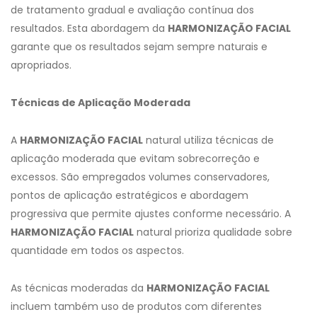
de tratamento gradual e avaliação contínua dos
resultados. Esta abordagem da
HARMONIZAÇÃO FACIAL
garante que os resultados sejam sempre naturais e
apropriados.
Técnicas de Aplicação Moderada
A
HARMONIZAÇÃO FACIAL
natural utiliza técnicas de
aplicação moderada que evitam sobrecorreção e
excessos. São empregados volumes conservadores,
pontos de aplicação estratégicos e abordagem
progressiva que permite ajustes conforme necessário. A
HARMONIZAÇÃO FACIAL
natural prioriza qualidade sobre
quantidade em todos os aspectos.
As técnicas moderadas da
HARMONIZAÇÃO FACIAL
incluem também uso de produtos com diferentes