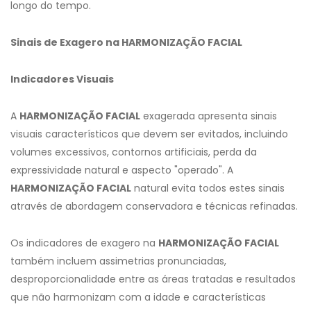
longo do tempo.
Sinais de Exagero na HARMONIZAÇÃO FACIAL
Indicadores Visuais
A
HARMONIZAÇÃO FACIAL
exagerada apresenta sinais
visuais característicos que devem ser evitados, incluindo
volumes excessivos, contornos artificiais, perda da
expressividade natural e aspecto "operado". A
HARMONIZAÇÃO FACIAL
natural evita todos estes sinais
através de abordagem conservadora e técnicas refinadas.
Os indicadores de exagero na
HARMONIZAÇÃO FACIAL
também incluem assimetrias pronunciadas,
desproporcionalidade entre as áreas tratadas e resultados
que não harmonizam com a idade e características