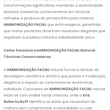
transformações significativas mantendo a autenticidade
absoluta. Investimos continuamente em técnicas
refinadas e produtos de primeira linha para oferecer
HARMONIZAÇÃO FACIAL
que evita exageros, garantindo
que nossas pacientes obtenham resultados elegantes que
respeitam sua beleza natural e individualidade única.
Como funciona a HARMONIZAÇÃO FACIAL Natural:
Técnicas Conservadoras
A
HARMONIZAÇÃO FACIAL
natural funciona através de
abordagem científica e artística que prioriza a moderação,
elegância e respeito às características anatômicas
individuais. O processo de
HARMONIZAÇÃO FACIAL
natural
inicia-se com análise facial criteriosa, onde a
Dra.
Roberta Boff
identifica as áreas que necessitam de
melhora sem comprometer a naturalidade ou criar