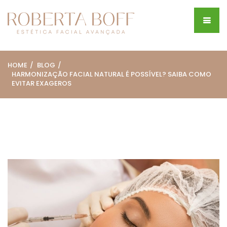
HOME
BLOG
HARMONIZAÇÃO FACIAL NATURAL É POSSÍVEL? SAIBA COMO
EVITAR EXAGEROS