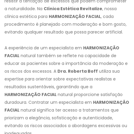
resistir à tentação de excessos que podem comprometer
a naturalidade. Na
Clínica Estética Revitalize
, nossa
clínica estética para
HARMONIZAÇÃO FACIAL
, cada
procedimento é planejado com moderação e bom gosto,
evitando qualquer resultado que possa parecer artificial.
A experiência de um especialista em
HARMONIZAÇÃO
FACIAL
natural também se reflete na capacidade de
educar as pacientes sobre a importância da moderação e
os riscos dos excessos. A
Dra. Roberta Boff
utiliza sua
expertise para orientar sobre expectativas realistas e
resultados sustentáveis, garantindo que a
HARMONIZAÇÃO FACIAL
natural proporcione satisfação
duradoura. Contratar um especialista em
HARMONIZAÇÃO
FACIAL
natural significa ter acesso a tratamentos que
priorizam a elegância, sofisticação e autenticidade,
evitando os riscos associados a abordagens excessivas ou
inadequadas.