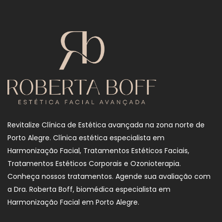
Revitalize Clínica de Estética avançada na zona norte de
Porto Alegre. Clínica estética especialista em
Harmonização Facial, Tratamentos Estéticos Faciais,
Tratamentos Estéticos Corporais e Ozonioterapia.
Conheça nossos tratamentos. Agende sua avaliação com
a Dra. Roberta Boff, biomédica especialista em
Harmonização Facial em Porto Alegre.