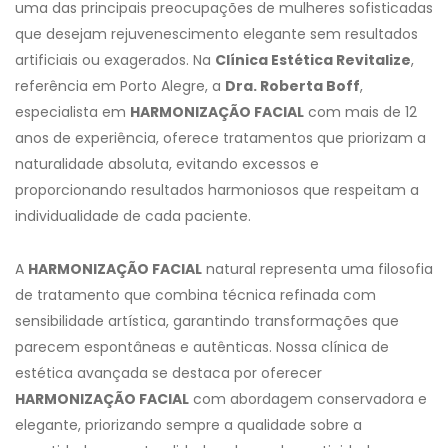
uma das principais preocupações de mulheres sofisticadas
que desejam rejuvenescimento elegante sem resultados
artificiais ou exagerados. Na
Clínica Estética Revitalize
,
referência em Porto Alegre, a
Dra. Roberta Boff
,
especialista em
HARMONIZAÇÃO FACIAL
com mais de 12
anos de experiência, oferece tratamentos que priorizam a
naturalidade absoluta, evitando excessos e
proporcionando resultados harmoniosos que respeitam a
individualidade de cada paciente.
A
HARMONIZAÇÃO FACIAL
natural representa uma filosofia
de tratamento que combina técnica refinada com
sensibilidade artística, garantindo transformações que
parecem espontâneas e autênticas. Nossa clínica de
estética avançada se destaca por oferecer
HARMONIZAÇÃO FACIAL
com abordagem conservadora e
elegante, priorizando sempre a qualidade sobre a