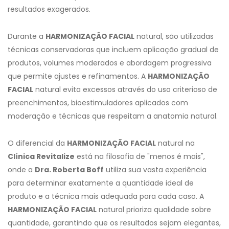
resultados exagerados.
Durante a
HARMONIZAÇÃO FACIAL
natural, são utilizadas
técnicas conservadoras que incluem aplicação gradual de
produtos, volumes moderados e abordagem progressiva
que permite ajustes e refinamentos. A
HARMONIZAÇÃO
FACIAL
natural evita excessos através do uso criterioso de
preenchimentos, bioestimuladores aplicados com
moderação e técnicas que respeitam a anatomia natural.
O diferencial da
HARMONIZAÇÃO FACIAL
natural na
Clínica Revitalize
está na filosofia de "menos é mais",
onde a
Dra. Roberta Boff
utiliza sua vasta experiência
para determinar exatamente a quantidade ideal de
produto e a técnica mais adequada para cada caso. A
HARMONIZAÇÃO FACIAL
natural prioriza qualidade sobre
quantidade, garantindo que os resultados sejam elegantes,