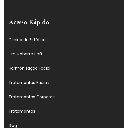
Acesso Rápido
Clínica de Estética
Dra. Roberta Boff
Harmonização Facial
Tratamentos Faciais
Tratamentos Corporais
Tratamentos
Blog