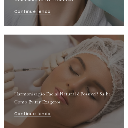
Continue lendo
Harmonização Facial Natural é Possível? Saiba
Como Evitar Exageros
Continue lendo