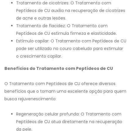
Tratamento de cicatrizes: O Tratamento com
Peptídeos de CU auxilia na recuperação de cicatrizes
de acne e outras lesões.
Tratamento de flacidez: O Tratamento com
Peptídeos de CU estimula firmeza e elasticidade.
Estímulo capilar: O Tratamento com Peptídeos de CU
pode ser utilizado no couro cabeludo para estimular
o crescimento capilar.
Benefícios do Tratamento com Peptídeos de CU
O Tratamento com Peptídeos de CU oferece diversos
benefícios que o tornam uma excelente opção para quem
busca rejuvenescimento:
Regeneração celular profunda: O Tratamento com
Peptídeos de CU atua diretamente na recuperação
da pele.