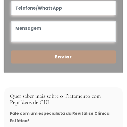
Enviar
Quer saber mais sobre o Tratamento com
Peptídeos de CU?
Fale com um especialista da Revitalize Clínica
Estética!