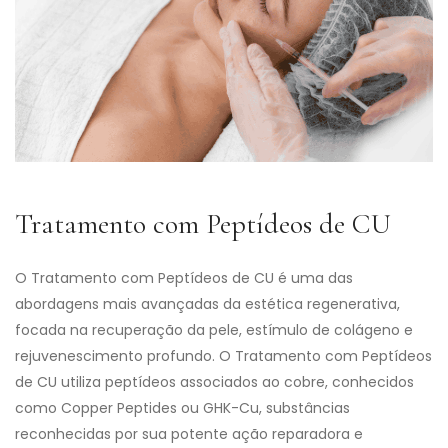
Tratamento com Peptídeos de CU
O Tratamento com Peptídeos de CU é uma das
abordagens mais avançadas da estética regenerativa,
focada na recuperação da pele, estímulo de colágeno e
rejuvenescimento profundo. O Tratamento com Peptídeos
de CU utiliza peptídeos associados ao cobre, conhecidos
como Copper Peptides ou GHK-Cu, substâncias
reconhecidas por sua potente ação reparadora e