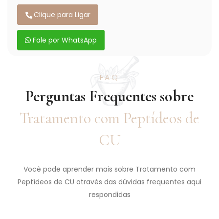
Clique para Ligar
Fale por WhatsApp
FAQ
Perguntas Frequentes sobre
Tratamento com Peptídeos de
CU
Você pode aprender mais sobre Tratamento com
Peptídeos de CU através das dúvidas frequentes aqui
respondidas