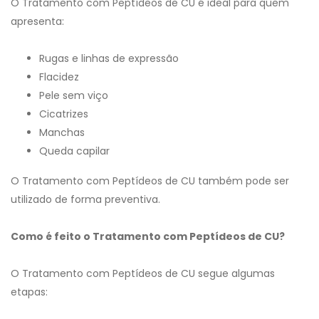
O Tratamento com Peptídeos de CU é ideal para quem
apresenta:
Rugas e linhas de expressão
Flacidez
Pele sem viço
Cicatrizes
Manchas
Queda capilar
O Tratamento com Peptídeos de CU também pode ser
utilizado de forma preventiva.
Como é feito o Tratamento com Peptídeos de CU?
O Tratamento com Peptídeos de CU segue algumas
etapas: