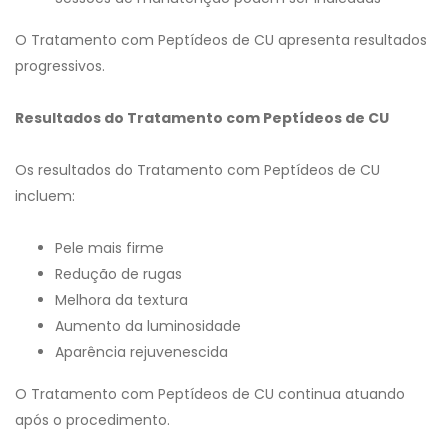
O Tratamento com Peptídeos de CU apresenta resultados
progressivos.
Resultados do Tratamento com Peptídeos de CU
Os resultados do Tratamento com Peptídeos de CU
incluem:
Pele mais firme
Redução de rugas
Melhora da textura
Aumento da luminosidade
Aparência rejuvenescida
O Tratamento com Peptídeos de CU continua atuando
após o procedimento.