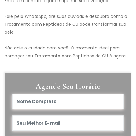
Entre em contato agora e agende sua avaliação.
Fale pelo WhatsApp, tire suas dúvidas e descubra como o
Tratamento com Peptídeos de CU pode transformar sua
pele.
Não adie o cuidado com você. O momento ideal para
começar seu Tratamento com Peptídeos de CU é agora.
Agende Seu Horário