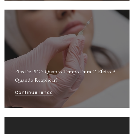
Fios De PDO: Quanto Tempo Dura O Efeito E
Quando Reaplicar?
Continue lendo