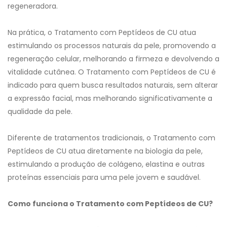
regeneradora.
Na prática, o Tratamento com Peptídeos de CU atua
estimulando os processos naturais da pele, promovendo a
regeneração celular, melhorando a firmeza e devolvendo a
vitalidade cutânea. O Tratamento com Peptídeos de CU é
indicado para quem busca resultados naturais, sem alterar
a expressão facial, mas melhorando significativamente a
qualidade da pele.
Diferente de tratamentos tradicionais, o Tratamento com
Peptídeos de CU atua diretamente na biologia da pele,
estimulando a produção de colágeno, elastina e outras
proteínas essenciais para uma pele jovem e saudável.
Como funciona o Tratamento com Peptídeos de CU?