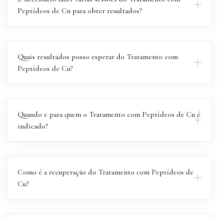
Peptídeos de Cu para obter resultados?
Quais resultados posso esperar do Tratamento com
Peptídeos de Cu?
Quando e para quem o Tratamento com Peptídeos de Cu é
indicado?
Como é a recuperação do Tratamento com Peptídeos de
Cu?