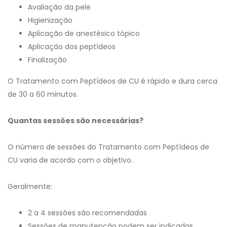
Avaliação da pele
Higienização
Aplicação de anestésico tópico
Aplicação dos peptídeos
Finalização
O Tratamento com Peptídeos de CU é rápido e dura cerca
de 30 a 60 minutos.
Quantas sessões são necessárias?
O número de sessões do Tratamento com Peptídeos de
CU varia de acordo com o objetivo.
Geralmente:
2 a 4 sessões são recomendadas
Sessões de manutenção podem ser indicadas