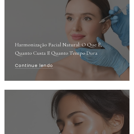
Harmonização Facial Natural: O Que É,
Quanto Custa E Quanto Tempo Dura
Continue lendo