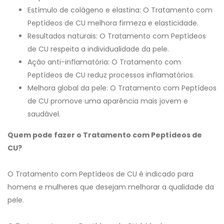
Estímulo de colágeno e elastina: O Tratamento com
Peptídeos de CU melhora firmeza e elasticidade.
Resultados naturais: O Tratamento com Peptídeos
de CU respeita a individualidade da pele.
Ação anti-inflamatória: O Tratamento com
Peptídeos de CU reduz processos inflamatórios.
Melhora global da pele: O Tratamento com Peptídeos
de CU promove uma aparência mais jovem e
saudável.
Quem pode fazer o Tratamento com Peptídeos de
CU?
O Tratamento com Peptídeos de CU é indicado para
homens e mulheres que desejam melhorar a qualidade da
pele.