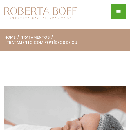
HOME
TRATAMENTOS
TRATAMENTO COM PEPTÍDEOS DE CU