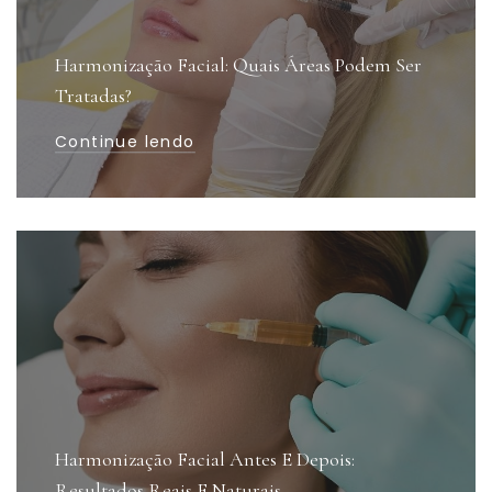
Harmonização Facial: Quais Áreas Podem Ser
Tratadas?
Continue lendo
Harmonização Facial Antes E Depois:
Resultados Reais E Naturais