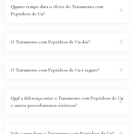
Quanto tempo dura o efeito do Tratamento com
Peptídeos de Cu?
O Tratamento com Peptídeos de Cu dói?
O Tratamento com Peptídeos de Cu é seguro?
Qual a diferença entre o Tratamento com Peptídeos de Cu
e outros procedimentos estéticos?
Vale a pena fazer o Tratamento com Peptídeos de Cu?