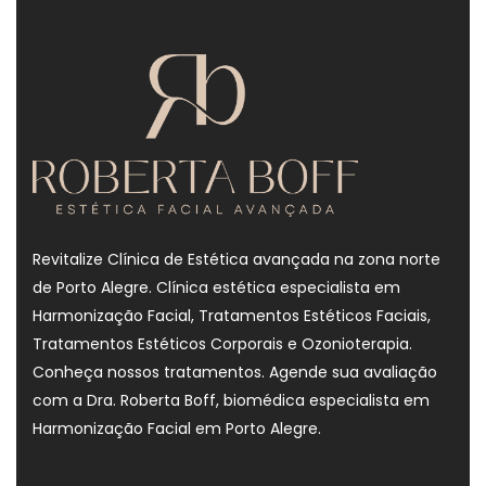
Revitalize Clínica de Estética avançada na zona norte
de Porto Alegre. Clínica estética especialista em
Harmonização Facial, Tratamentos Estéticos Faciais,
Tratamentos Estéticos Corporais e Ozonioterapia.
Conheça nossos tratamentos. Agende sua avaliação
com a Dra. Roberta Boff, biomédica especialista em
Harmonização Facial em Porto Alegre.