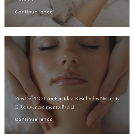
Continue lendo
Fios De PDO Para Flacidez: Resultados Naturais
E Rejuvenescimento Facial
Continue lendo