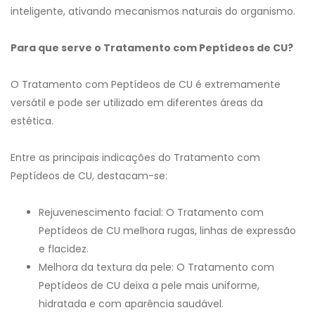
inteligente, ativando mecanismos naturais do organismo.
Para que serve o Tratamento com Peptídeos de CU?
O Tratamento com Peptídeos de CU é extremamente
versátil e pode ser utilizado em diferentes áreas da
estética.
Entre as principais indicações do Tratamento com
Peptídeos de CU, destacam-se:
Rejuvenescimento facial: O Tratamento com
Peptídeos de CU melhora rugas, linhas de expressão
e flacidez.
Melhora da textura da pele: O Tratamento com
Peptídeos de CU deixa a pele mais uniforme,
hidratada e com aparência saudável.