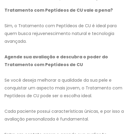
Tratamento com Peptídeos de CU vale a pena?
Sim, o Tratamento com Peptídeos de CU é ideal para
quem busca rejuvenescimento natural e tecnologia
avançada.
Agende sua avaliação e descubra o poder do
Tratamento com Peptídeos de CU
Se você deseja melhorar a qualidade da sua pele e
conquistar um aspecto mais jovem, o Tratamento com
Peptídeos de CU pode ser a escolha ideal.
Cada paciente possui características únicas, e por isso a
avaliação personalizada é fundamental.