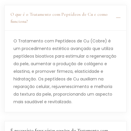
O que é o Tratamento com Peptídeos de Cu e como
funciona?
O Tratamento com Peptídeos de Cu (Cobre) é
um procedimento estético avançado que utiliza
peptídeos bioativos para estimular a regeneração
da pele, aumentar a produção de colágeno e
elastina, e promover firmeza, elasticidade e
hidratação. Os peptídeos de Cu auxiliam na
reparação celular, rejuvenescimento e melhoria
da textura da pele, proporcionando um aspecto
mais saudável e revitalizado.
É necessário fazer várias sessões do Tratamento com