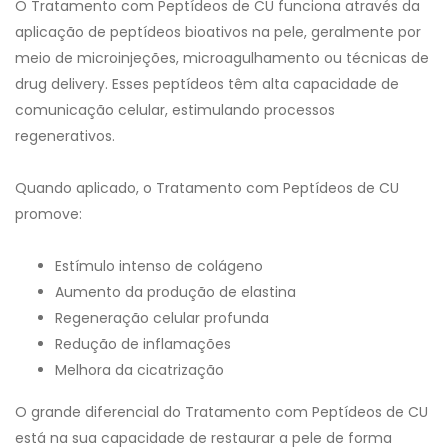
O Tratamento com Peptídeos de CU funciona através da
aplicação de peptídeos bioativos na pele, geralmente por
meio de microinjeções, microagulhamento ou técnicas de
drug delivery. Esses peptídeos têm alta capacidade de
comunicação celular, estimulando processos
regenerativos.
Quando aplicado, o Tratamento com Peptídeos de CU
promove:
Estímulo intenso de colágeno
Aumento da produção de elastina
Regeneração celular profunda
Redução de inflamações
Melhora da cicatrização
O grande diferencial do Tratamento com Peptídeos de CU
está na sua capacidade de restaurar a pele de forma