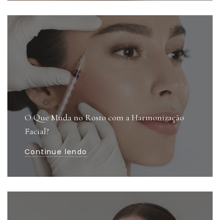
O Que Muda no Rosto com a Harmonização
Facial?
Continue lendo