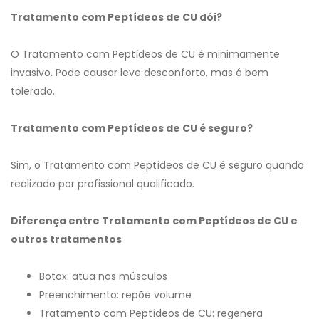
Tratamento com Peptídeos de CU dói?
O Tratamento com Peptídeos de CU é minimamente
invasivo. Pode causar leve desconforto, mas é bem
tolerado.
Tratamento com Peptídeos de CU é seguro?
Sim, o Tratamento com Peptídeos de CU é seguro quando
realizado por profissional qualificado.
Diferença entre Tratamento com Peptídeos de CU e
outros tratamentos
Botox: atua nos músculos
Preenchimento: repõe volume
Tratamento com Peptídeos de CU: regenera