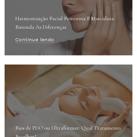
Harmonização Facial Feminina E Masculina:
Entenda As Diferenças
Continue lendo
Fios de PDO ou Ultraformer: Qual Tratamento
Escolher?