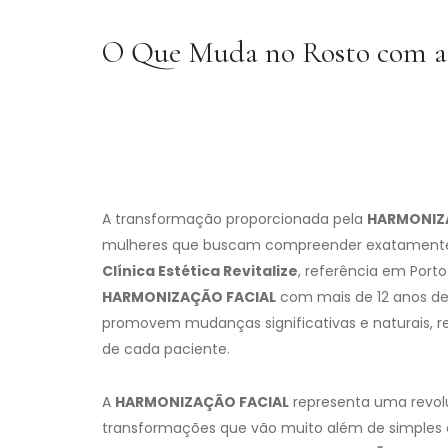
O Que Muda no Rosto com a
A transformação proporcionada pela
HARMONIZ
mulheres que buscam compreender exatamente
Clínica Estética Revitalize
, referência em Porto
HARMONIZAÇÃO FACIAL
com mais de 12 anos de
promovem mudanças significativas e naturais, re
de cada paciente.
A
HARMONIZAÇÃO FACIAL
representa uma revol
transformações que vão muito além de simples c