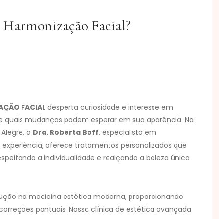
 Harmonização Facial?
AÇÃO FACIAL
desperta curiosidade e interesse em
 quais mudanças podem esperar em sua aparência. Na
 Alegre, a
Dra. Roberta Boff
, especialista em
 experiência, oferece tratamentos personalizados que
speitando a individualidade e realçando a beleza única
ução na medicina estética moderna, proporcionando
orreções pontuais. Nossa clínica de estética avançada