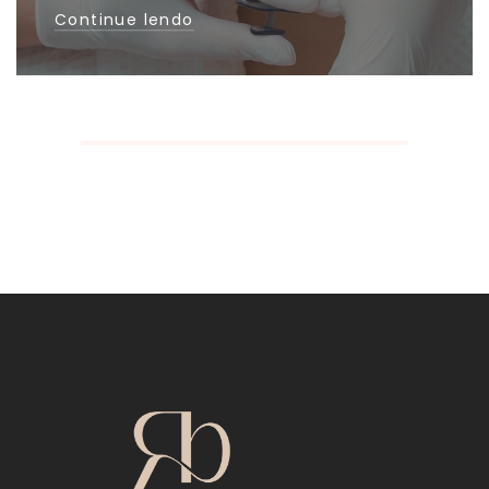
Continue lendo