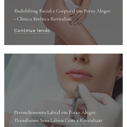
Endolifting Facial e Corporal em Porto Alegre
- Clínica Estética Revitalize
Continue lendo
Preenchimento Labial em Porto Alegre:
Transforme Seus Lábios Com a Revitalizar