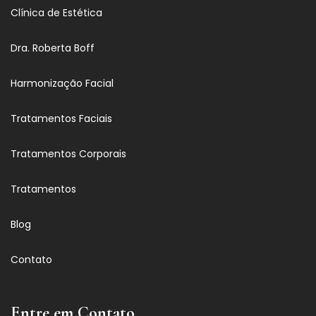
Clínica de Estética
Dra. Roberta Boff
Harmonização Facial
Tratamentos Faciais
Tratamentos Corporais
Tratamentos
Blog
Contato
Entre em Contato