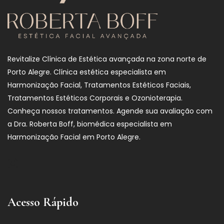
Revitalize Clínica de Estética avançada na zona norte de
Porto Alegre. Clínica estética especialista em
Harmonização Facial, Tratamentos Estéticos Faciais,
Tratamentos Estéticos Corporais e Ozonioterapia.
Conheça nossos tratamentos. Agende sua avaliação com
a Dra. Roberta Boff, biomédica especialista em
Harmonização Facial em Porto Alegre.
Acesso Rápido