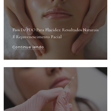
Fios De PDO Para Flacidez: Resultados Naturais
E Rejuvenescimento Facial
Continue lendo