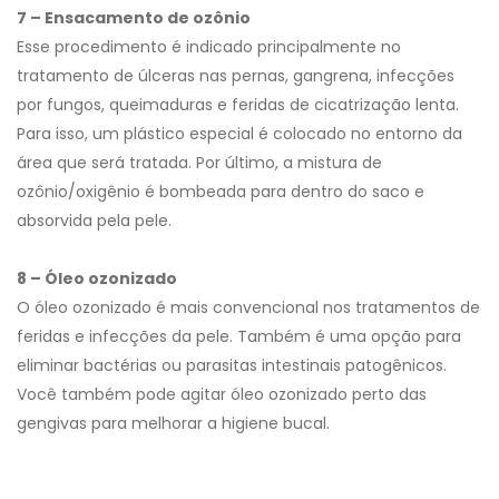
7 – Ensacamento de ozônio
Esse procedimento é indicado principalmente no
tratamento de úlceras nas pernas, gangrena, infecções
por fungos, queimaduras e feridas de cicatrização lenta.
Para isso, um plástico especial é colocado no entorno da
área que será tratada. Por último, a mistura de
ozônio/oxigênio é bombeada para dentro do saco e
absorvida pela pele.
8 – Óleo ozonizado
O óleo ozonizado é mais convencional nos tratamentos de
feridas e infecções da pele. Também é uma opção para
eliminar bactérias ou parasitas intestinais patogênicos.
Você também pode agitar óleo ozonizado perto das
gengivas para melhorar a higiene bucal.