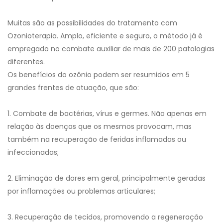
Muitas são as possibilidades do tratamento com
Ozonioterapia. Amplo, eficiente e seguro, o método já é
empregado no combate auxiliar de mais de 200 patologias
diferentes.
Os benefícios do ozônio podem ser resumidos em 5
grandes frentes de atuação, que são:
1. Combate de bactérias, vírus e germes. Não apenas em
relação às doenças que os mesmos provocam, mas
também na recuperação de feridas inflamadas ou
infeccionadas;
2. Eliminação de dores em geral, principalmente geradas
por inflamações ou problemas articulares;
3. Recuperação de tecidos, promovendo a regeneração