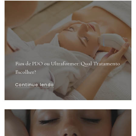
Fios de PDO ou Ultraformer: Qual Tratamento
Escolher?
Continue lendo