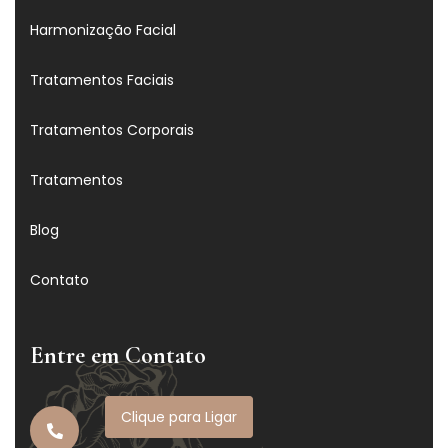
Harmonização Facial
Tratamentos Faciais
Tratamentos Corporais
Tratamentos
Blog
Contato
Entre em Contato
Clique para Ligar