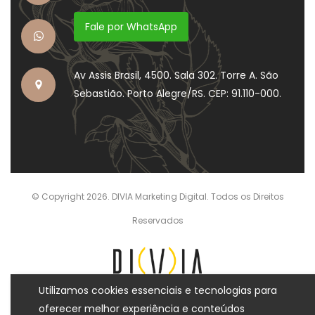
Fale por WhatsApp
Av Assis Brasil, 4500. Sala 302. Torre A. São
Sebastião. Porto Alegre/RS. CEP: 91.110-000.
© Copyright 2026. DIVIA Marketing Digital. Todos os Direitos
Reservados
Utilizamos cookies essenciais e tecnologias para
oferecer melhor experiência e conteúdos