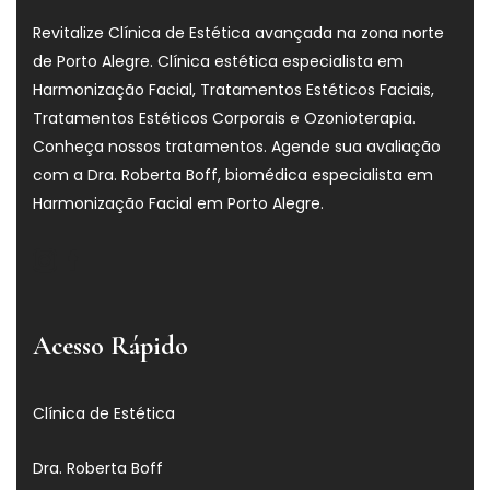
Revitalize Clínica de Estética avançada na zona norte
de Porto Alegre. Clínica estética especialista em
Harmonização Facial, Tratamentos Estéticos Faciais,
Tratamentos Estéticos Corporais e Ozonioterapia.
Conheça nossos tratamentos. Agende sua avaliação
com a Dra. Roberta Boff, biomédica especialista em
Harmonização Facial em Porto Alegre.
Acesso Rápido
Clínica de Estética
Dra. Roberta Boff