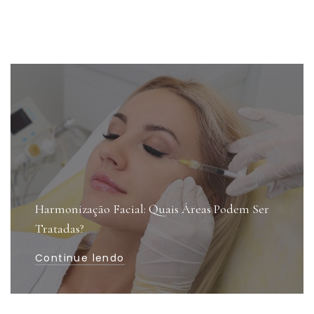
Harmonização Facial: Quais Áreas Podem Ser
Tratadas?
Continue lendo