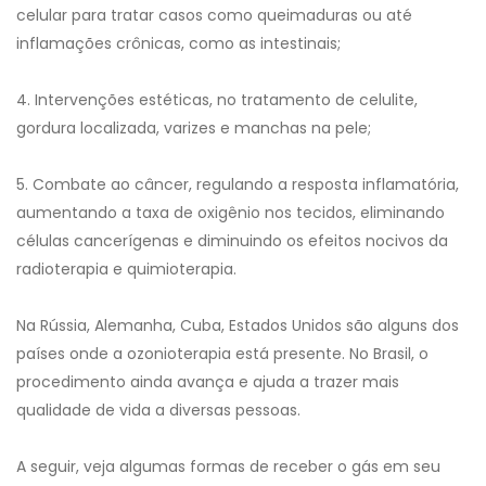
celular para tratar casos como queimaduras ou até
inflamações crônicas, como as intestinais;
4. Intervenções estéticas, no tratamento de celulite,
gordura localizada, varizes e manchas na pele;
5. Combate ao câncer, regulando a resposta inflamatória,
aumentando a taxa de oxigênio nos tecidos, eliminando
células cancerígenas e diminuindo os efeitos nocivos da
radioterapia e quimioterapia.
Na Rússia, Alemanha, Cuba, Estados Unidos são alguns dos
países onde a ozonioterapia está presente. No Brasil, o
procedimento ainda avança e ajuda a trazer mais
qualidade de vida a diversas pessoas.
A seguir, veja algumas formas de receber o gás em seu