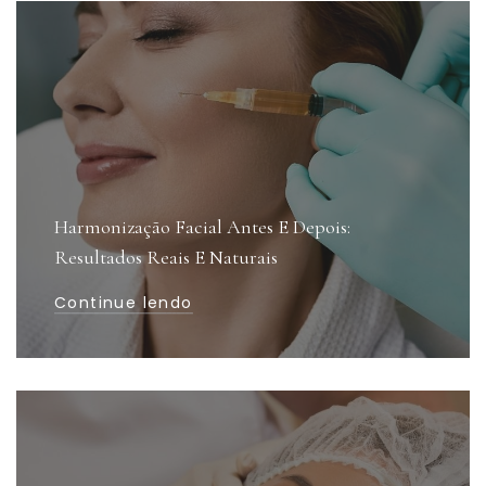
Harmonização Facial Antes E Depois:
Resultados Reais E Naturais
Continue lendo