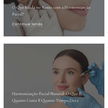
O Que Muda no Rosto com a Harmonização
Facial?
Continue lendo
Harmonização Facial Natural: O Que É,
Quanto Custa E Quanto Tempo Dura