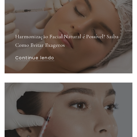
Harmonização Facial Natural é Possível? Saiba
Como Evitar Exageros
Continue lendo