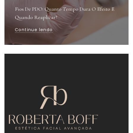
Fios De PDO: Quanto Tempo Dura O Efeito E
Quando Reaplicar?
Continue lendo