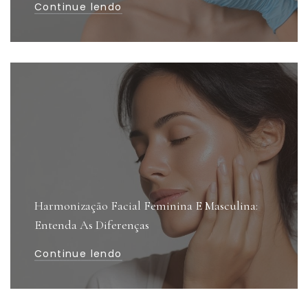
Continue lendo
Harmonização Facial Feminina E Masculina:
Entenda As Diferenças
Continue lendo