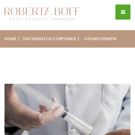
HOME
TRATAMENTOS CORPORAIS
OZONIOTERAPIA