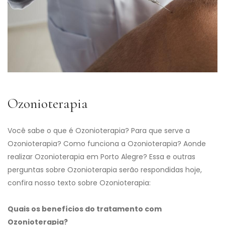
Ozonioterapia
Você sabe o que é Ozonioterapia? Para que serve a
Ozonioterapia? Como funciona a Ozonioterapia? Aonde
realizar Ozonioterapia em Porto Alegre? Essa e outras
perguntas sobre Ozonioterapia serão respondidas hoje,
confira nosso texto sobre Ozonioterapia:
Quais os benefícios do tratamento com
Ozonioterapia?