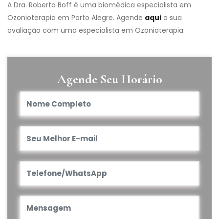
A Dra. Roberta Boff é uma biomédica especialista em
Ozonioterapia em Porto Alegre. Agende
aqui
a sua
avaliação com uma especialista em Ozonioterapia.
Agende Seu Horário