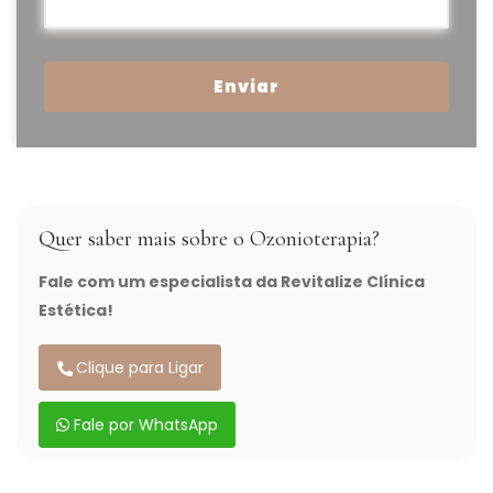
Enviar
Quer saber mais sobre o Ozonioterapia?
Fale com um especialista da Revitalize Clínica
Estética!
Clique para Ligar
Fale por WhatsApp