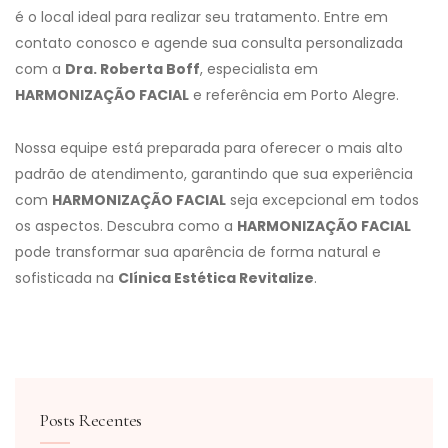
é o local ideal para realizar seu tratamento. Entre em
contato conosco e agende sua consulta personalizada
com a
Dra. Roberta Boff
, especialista em
HARMONIZAÇÃO FACIAL
e referência em Porto Alegre.
Nossa equipe está preparada para oferecer o mais alto
padrão de atendimento, garantindo que sua experiência
com
HARMONIZAÇÃO FACIAL
seja excepcional em todos
os aspectos. Descubra como a
HARMONIZAÇÃO FACIAL
pode transformar sua aparência de forma natural e
sofisticada na
Clínica Estética Revitalize
.
Posts Recentes