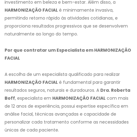
investimento em beleza e bem-estar. Além disso, a
HARMONIZAÇÃO FACIAL
é minimamente invasiva,
permitindo retorno rápido às atividades cotidianas, e
proporciona resultados progressivos que se desenvolvem
naturalmente ao longo do tempo.
Por que contratar um Especialista em HARMONIZAÇÃO
FACIAL
A escolha de um especialista qualificado para realizar
HARMONIZAÇÃO FACIAL
é fundamental para garantir
resultados seguros, naturais e duradouros. A
Dra. Roberta
Boff
, especialista em
HARMONIZAÇÃO FACIAL
com mais
de 12 anos de experiência, possui expertise específica em
análise facial, técnicas avançadas e capacidade de
personalizar cada tratamento conforme as necessidades
únicas de cada paciente.