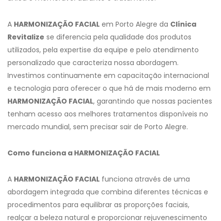
A
HARMONIZAÇÃO FACIAL
em Porto Alegre da
Clínica
Revitalize
se diferencia pela qualidade dos produtos
utilizados, pela expertise da equipe e pelo atendimento
personalizado que caracteriza nossa abordagem.
Investimos continuamente em capacitação internacional
e tecnologia para oferecer o que há de mais moderno em
HARMONIZAÇÃO FACIAL
, garantindo que nossas pacientes
tenham acesso aos melhores tratamentos disponíveis no
mercado mundial, sem precisar sair de Porto Alegre.
Como funciona a HARMONIZAÇÃO FACIAL
A
HARMONIZAÇÃO FACIAL
funciona através de uma
abordagem integrada que combina diferentes técnicas e
procedimentos para equilibrar as proporções faciais,
realçar a beleza natural e proporcionar rejuvenescimento