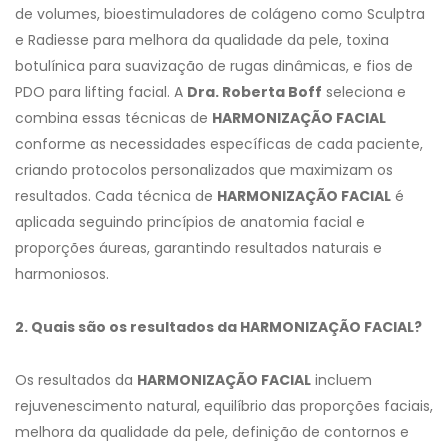
de volumes, bioestimuladores de colágeno como Sculptra
e Radiesse para melhora da qualidade da pele, toxina
botulínica para suavização de rugas dinâmicas, e fios de
PDO para lifting facial. A
Dra. Roberta Boff
seleciona e
combina essas técnicas de
HARMONIZAÇÃO FACIAL
conforme as necessidades específicas de cada paciente,
criando protocolos personalizados que maximizam os
resultados. Cada técnica de
HARMONIZAÇÃO FACIAL
é
aplicada seguindo princípios de anatomia facial e
proporções áureas, garantindo resultados naturais e
harmoniosos.
2. Quais são os resultados da HARMONIZAÇÃO FACIAL?
Os resultados da
HARMONIZAÇÃO FACIAL
incluem
rejuvenescimento natural, equilíbrio das proporções faciais,
melhora da qualidade da pele, definição de contornos e