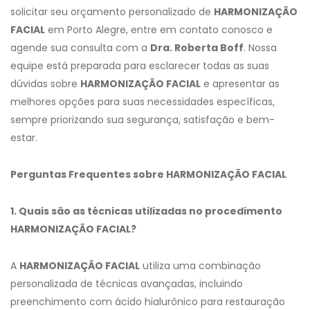
solicitar seu orçamento personalizado de
HARMONIZAÇÃO
FACIAL
em Porto Alegre, entre em contato conosco e
agende sua consulta com a
Dra. Roberta Boff
. Nossa
equipe está preparada para esclarecer todas as suas
dúvidas sobre
HARMONIZAÇÃO FACIAL
e apresentar as
melhores opções para suas necessidades específicas,
sempre priorizando sua segurança, satisfação e bem-
estar.
Perguntas Frequentes sobre HARMONIZAÇÃO FACIAL
1. Quais são as técnicas utilizadas no procedimento
HARMONIZAÇÃO FACIAL?
A
HARMONIZAÇÃO FACIAL
utiliza uma combinação
personalizada de técnicas avançadas, incluindo
preenchimento com ácido hialurônico para restauração