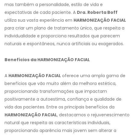
mas também a personalidade, estilo de vida e
expectativas de cada paciente. A
Dra. Roberta Boff
utiliza sua vasta experiência em
HARMONIZAÇÃO FACIAL
para criar um plano de tratamento único, que respeita a
individualidade e proporciona resultados que parecem
naturais e espontâneos, nunca artificiais ou exagerados.
Benefícios da HARMONIZAÇÃO FACIAL
A
HARMONIZAÇÃO FACIAL
oferece uma ampla gama de
benefícios que vão muito além da melhora estética,
proporcionando transformações que impactam
positivamente a autoestima, confiança e qualidade de
vida das pacientes. Entre os principais benefícios da
HARMONIZAÇÃO FACIAL
, destacamos o rejuvenescimento
natural que respeita as características individuais,
proporcionando aparência mais jovem sem alterar a