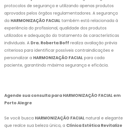
protocolos de segurança e utilizando apenas produtos
aprovados pelos órgãos regulamentadores. A segurança
da
HARMONIZAÇÃO FACIAL
também está relacionada à
experiência do profissional, qualidade dos produtos
utilizados e adequação do tratamento às características
individuais. A
Dra. Roberta Boff
realiza avaliação prévia
criteriosa para identificar possíveis contraindicações e
personalizar a
HARMONIZAÇÃO FACIAL
para cada
paciente, garantindo máxima segurança e eficácia.
Agende sua consulta para HARMONIZAÇÃO FACIAL em
Porto Alegre
Se você busca
HARMONIZAÇÃO FACIAL
natural e elegante
que realce sua beleza única, a
Clínica Estética Revitalize