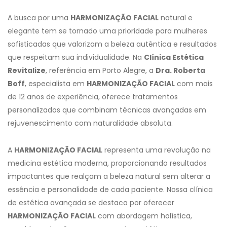
A busca por uma
HARMONIZAÇÃO FACIAL
natural e
elegante tem se tornado uma prioridade para mulheres
sofisticadas que valorizam a beleza autêntica e resultados
que respeitam sua individualidade. Na
Clínica Estética
Revitalize
, referência em Porto Alegre, a
Dra. Roberta
Boff
, especialista em
HARMONIZAÇÃO FACIAL
com mais
de 12 anos de experiência, oferece tratamentos
personalizados que combinam técnicas avançadas em
rejuvenescimento com naturalidade absoluta.
A
HARMONIZAÇÃO FACIAL
representa uma revolução na
medicina estética moderna, proporcionando resultados
impactantes que realçam a beleza natural sem alterar a
essência e personalidade de cada paciente. Nossa clínica
de estética avançada se destaca por oferecer
HARMONIZAÇÃO FACIAL
com abordagem holística,