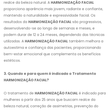
realce da beleza natural. A
HARMONIZAÇÃO FACIAL
proporciona aparência mais jovem, radiante e confiante,
mantendo a naturalidade e expressividade facial. Os
resultados da
HARMONIZAÇÃO FACIAL
são progressivos,
desenvolvendo-se ao longo de semanas e meses, e
podem durar de 12 a 24 meses, dependendo das técnicas
utilizadas. A
HARMONIZAÇÃO FACIAL
também melhora a
autoestima e confiança das pacientes, proporcionando
bem-estar emocional que complementa os benefícios
estéticos.
3. Quando e para quem é indicado o Tratamento
HARMONIZAÇÃO FACIAL?
O tratamento de
HARMONIZAÇÃO FACIAL
é indicado para
mulheres a partir dos 25 anos que buscam realce da
beleza natural, correção de assimetrias, prevenção do