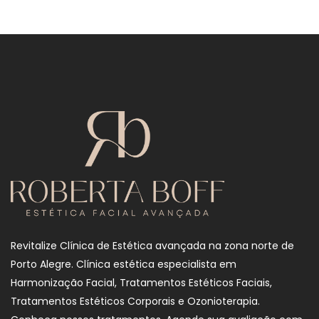
Revitalize Clínica de Estética avançada na zona norte de
Porto Alegre. Clínica estética especialista em
Harmonização Facial, Tratamentos Estéticos Faciais,
Tratamentos Estéticos Corporais e Ozonioterapia.