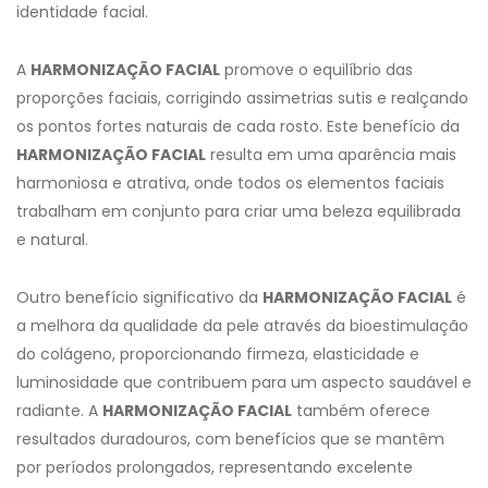
identidade facial.
A
HARMONIZAÇÃO FACIAL
promove o equilíbrio das
proporções faciais, corrigindo assimetrias sutis e realçando
os pontos fortes naturais de cada rosto. Este benefício da
HARMONIZAÇÃO FACIAL
resulta em uma aparência mais
harmoniosa e atrativa, onde todos os elementos faciais
trabalham em conjunto para criar uma beleza equilibrada
e natural.
Outro benefício significativo da
HARMONIZAÇÃO FACIAL
é
a melhora da qualidade da pele através da bioestimulação
do colágeno, proporcionando firmeza, elasticidade e
luminosidade que contribuem para um aspecto saudável e
radiante. A
HARMONIZAÇÃO FACIAL
também oferece
resultados duradouros, com benefícios que se mantêm
por períodos prolongados, representando excelente