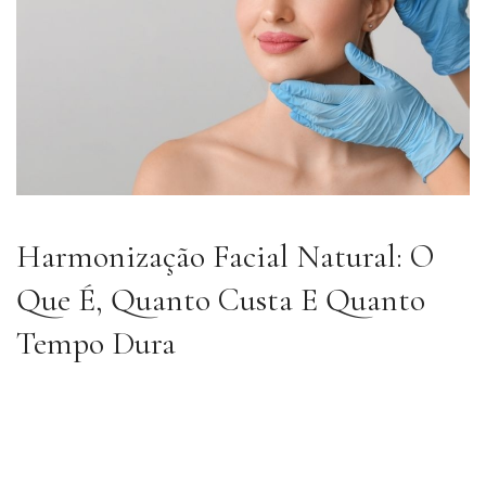
Harmonização Facial Natural: O
Que É, Quanto Custa E Quanto
Tempo Dura