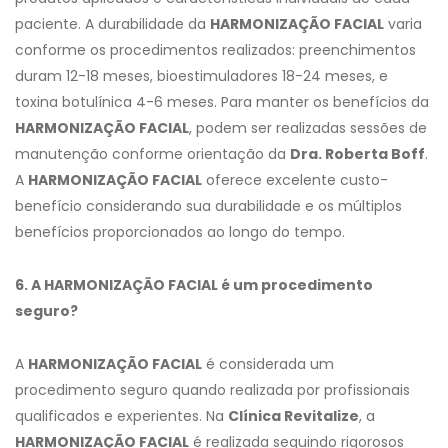
paciente. A durabilidade da
HARMONIZAÇÃO FACIAL
varia
conforme os procedimentos realizados: preenchimentos
duram 12-18 meses, bioestimuladores 18-24 meses, e
toxina botulínica 4-6 meses. Para manter os benefícios da
HARMONIZAÇÃO FACIAL
, podem ser realizadas sessões de
manutenção conforme orientação da
Dra. Roberta Boff
.
A
HARMONIZAÇÃO FACIAL
oferece excelente custo-
benefício considerando sua durabilidade e os múltiplos
benefícios proporcionados ao longo do tempo.
6. A HARMONIZAÇÃO FACIAL é um procedimento
seguro?
A
HARMONIZAÇÃO FACIAL
é considerada um
procedimento seguro quando realizada por profissionais
qualificados e experientes. Na
Clínica Revitalize
, a
HARMONIZAÇÃO FACIAL
é realizada seguindo rigorosos