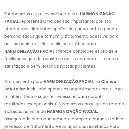
Entendemos que o investimento em
HARMONIZAÇÃO
FACIAL
representa uma decisão importante, por isso
oferecemos diferentes opções de pagamento e pacotes
personalizados que tornam o tratamento acessível para
nossas pacientes. Nossa clínica estética para
HARMONIZAÇÃO FACIAL
oferece condições especiais e
facilidades que demonstram nosso compromisso com a
satisfação e bem-estar de nossas pacientes.
O orçamento para
HARMONIZAÇÃO FACIAL
na
Clínica
Revitalize
inclui não apenas os procedimentos em si, mas
também todo o suporte necessário para garantir
resultados excepcionais. Oferecemos consultas de retorno
incluídas no valor da
HARMONIZAÇÃO FACIAL
,
assegurando acompanhamento completo durante todo o
processo de tratamento e evolução dos resultados. Para