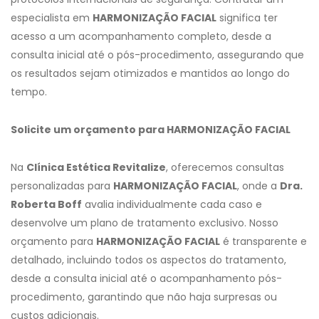
especialista em
HARMONIZAÇÃO FACIAL
significa ter
acesso a um acompanhamento completo, desde a
consulta inicial até o pós-procedimento, assegurando que
os resultados sejam otimizados e mantidos ao longo do
tempo.
Solicite um orçamento para HARMONIZAÇÃO FACIAL
Na
Clínica Estética Revitalize
, oferecemos consultas
personalizadas para
HARMONIZAÇÃO FACIAL
, onde a
Dra.
Roberta Boff
avalia individualmente cada caso e
desenvolve um plano de tratamento exclusivo. Nosso
orçamento para
HARMONIZAÇÃO FACIAL
é transparente e
detalhado, incluindo todos os aspectos do tratamento,
desde a consulta inicial até o acompanhamento pós-
procedimento, garantindo que não haja surpresas ou
custos adicionais.