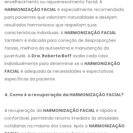
envelhecimento ou rejuvenescimento facial. A
HARMONIZAÇÃO FACIAL
é especialmente recomendada
para pacientes que valorizam naturalidade e desejam
resultados harmoniosos que respeitam suas
características individuais. A
HARMONIZAÇÃO FACIAL
também é indicada para correção de desproporções
faciais, melhora da autoestima e manutenção da
juventude. A
Dra. Roberta Boff
avalia cada caso
individualmente para determinar se a
HARMONIZAÇÃO
FACIAL
é adequada às necessidades e expectativas
específicas da paciente.
4. Como é a recuperação da HARMONIZAÇÃO FACIAL?
A recuperação da
HARMONIZAÇÃO FACIAL
é rápida e
confortável, permitindo retorno imediato às atividades
cotidianas na maioria dos casos. Após a
HARMONIZAÇÃO