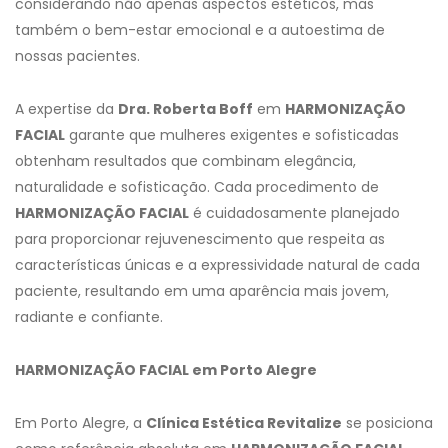
considerando não apenas aspectos estéticos, mas
também o bem-estar emocional e a autoestima de
nossas pacientes.
A expertise da
Dra. Roberta Boff
em
HARMONIZAÇÃO
FACIAL
garante que mulheres exigentes e sofisticadas
obtenham resultados que combinam elegância,
naturalidade e sofisticação. Cada procedimento de
HARMONIZAÇÃO FACIAL
é cuidadosamente planejado
para proporcionar rejuvenescimento que respeita as
características únicas e a expressividade natural de cada
paciente, resultando em uma aparência mais jovem,
radiante e confiante.
HARMONIZAÇÃO FACIAL em Porto Alegre
Em Porto Alegre, a
Clínica Estética Revitalize
se posiciona