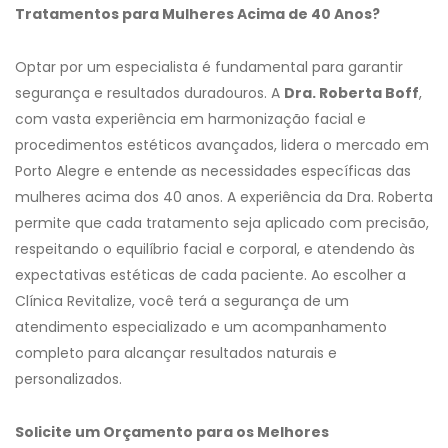
Tratamentos para Mulheres Acima de 40 Anos?
Optar por um especialista é fundamental para garantir
segurança e resultados duradouros. A
Dra. Roberta Boff
,
com vasta experiência em harmonização facial e
procedimentos estéticos avançados, lidera o mercado em
Porto Alegre e entende as necessidades específicas das
mulheres acima dos 40 anos. A experiência da Dra. Roberta
permite que cada tratamento seja aplicado com precisão,
respeitando o equilíbrio facial e corporal, e atendendo às
expectativas estéticas de cada paciente. Ao escolher a
Clínica Revitalize, você terá a segurança de um
atendimento especializado e um acompanhamento
completo para alcançar resultados naturais e
personalizados.
Solicite um Orçamento para os Melhores