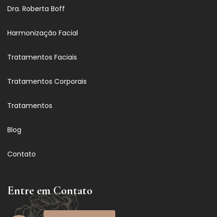
Dra. Roberta Boff
Harmonização Facial
Tratamentos Faciais
Tratamentos Corporais
Tratamentos
Blog
Contato
Entre em Contato