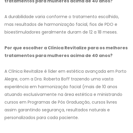
tratamentos para mulheres acima de 40 anos?
A durabilidade varia conforme o tratamento escolhido,
mas resultados de harmonização facial, fios de PDO e
bioestimuladores geralmente duram de 12 a 18 meses.
Por que escolher a Clínica Revitalize para os melhores
tratamentos para mulheres acima de 40 anos?
A Clínica Revitalize é líder em estética avançada em Porto
Alegre, com a Dra. Roberta Boff trazendo uma vasta
experiência em harmonização facial (mais de 10 anos
atuando exclusivamente na área estética e ministrando
cursos em Programas de Pós Graduação, cursos livres
assim garantindo segurança, resultados naturais e
personalizados para cada paciente.