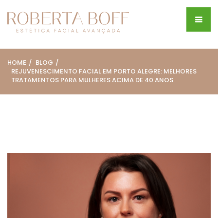
HOME
BLOG
REJUVENESCIMENTO FACIAL EM PORTO ALEGRE: MELHORES
TRATAMENTOS PARA MULHERES ACIMA DE 40 ANOS