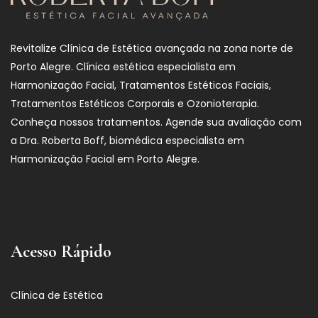
Revitalize Clínica de Estética avançada na zona norte de
Porto Alegre. Clínica estética especialista em
Harmonização Facial, Tratamentos Estéticos Faciais,
Tratamentos Estéticos Corporais e Ozonioterapia.
Conheça nossos tratamentos. Agende sua avaliação com
a Dra. Roberta Boff, biomédica especialista em
Harmonização Facial em Porto Alegre.
Acesso Rápido
Clínica de Estética