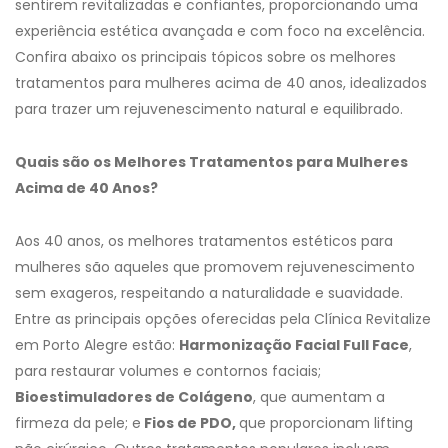
sentirem revitalizadas e confiantes, proporcionando uma
experiência estética avançada e com foco na excelência.
Confira abaixo os principais tópicos sobre os melhores
tratamentos para mulheres acima de 40 anos, idealizados
para trazer um rejuvenescimento natural e equilibrado.
Quais são os Melhores Tratamentos para Mulheres
Acima de 40 Anos?
Aos 40 anos, os melhores tratamentos estéticos para
mulheres são aqueles que promovem rejuvenescimento
sem exageros, respeitando a naturalidade e suavidade.
Entre as principais opções oferecidas pela Clínica Revitalize
em Porto Alegre estão:
Harmonização Facial Full Face
,
para restaurar volumes e contornos faciais;
Bioestimuladores de Colágeno
, que aumentam a
firmeza da pele; e
Fios de PDO,
que proporcionam lifting