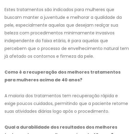
Estes tratamentos são indicados para mulheres que
buscam manter a juventude e melhorar a qualidade da
pele, especialmente aquelas que desejam realçar sua
beleza com procedimentos minimamente invasivos
independente da faixa etária, é para aquelas que
percebem que o processo de envelhecimento natural tem
já afetado os contornos e firmeza da pele.
Como é a recuperação dos melhores tratamentos
para mulheres acima de 40 anos?
A maioria dos tratamentos tem recuperação rápida e
exige poucos cuidados, permitindo que a paciente retome
suas atividades diárias logo após o procedimento.
Qual a durabilidade dos resultados dos melhores