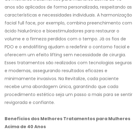
anos são aplicados de forma personalizada, respeitando as
características e necessidades individuais. A harmonização
facial full face, por exemplo, combina preenchimento com
ácido hialurônico e bioestimuladores para restaurar o
volume e a firmeza perdidos com o tempo. Já os fios de
PDO e o endolifiting ajudam a redefinir o contorno facial e
oferecem um efeito lifting sem necessidade de cirurgia.
Esses tratamentos são realizados com tecnologias seguras
e modernas, assegurando resultados eficazes e
minimamente invasivos. Na Revitalize, cada paciente
recebe uma abordagem única, garantindo que cada
procedimento estético seja um passo a mais para se sentir
revigorada e confiante.
Benefícios dos Melhores Tratamentos para Mulheres
Acima de 40 Anos