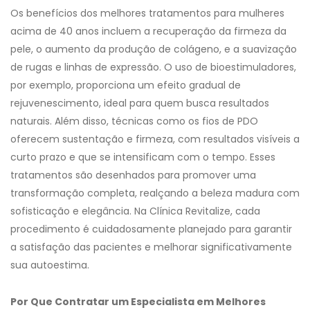
Os benefícios dos melhores tratamentos para mulheres
acima de 40 anos incluem a recuperação da firmeza da
pele, o aumento da produção de colágeno, e a suavização
de rugas e linhas de expressão. O uso de bioestimuladores,
por exemplo, proporciona um efeito gradual de
rejuvenescimento, ideal para quem busca resultados
naturais. Além disso, técnicas como os fios de PDO
oferecem sustentação e firmeza, com resultados visíveis a
curto prazo e que se intensificam com o tempo. Esses
tratamentos são desenhados para promover uma
transformação completa, realçando a beleza madura com
sofisticação e elegância. Na Clínica Revitalize, cada
procedimento é cuidadosamente planejado para garantir
a satisfação das pacientes e melhorar significativamente
sua autoestima.
Por Que Contratar um Especialista em Melhores