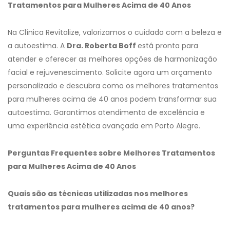
Tratamentos para Mulheres Acima de 40 Anos
Na Clínica Revitalize, valorizamos o cuidado com a beleza e
a autoestima. A
Dra. Roberta Boff
está pronta para
atender e oferecer as melhores opções de harmonização
facial e rejuvenescimento. Solicite agora um orçamento
personalizado e descubra como os melhores tratamentos
para mulheres acima de 40 anos podem transformar sua
autoestima. Garantimos atendimento de excelência e
uma experiência estética avançada em Porto Alegre.
Perguntas Frequentes sobre Melhores Tratamentos
para Mulheres Acima de 40 Anos
Quais são as técnicas utilizadas nos melhores
tratamentos para mulheres acima de 40 anos?