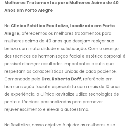
Melhores Tratamentos para Mulheres Acima de 40
Anos em Porto Alegre
Na
Clínica Estética Revitalize, localizada em Porto
Alegre,
oferecemos os melhores tratamentos para
mulheres acima de 40 anos que desejam realçar sua
beleza com naturalidade e sofisticação. Com o avanço
das técnicas de harmonização facial e estética corporal, é
possível alcançar resultados impactantes e sutis que
respeitam as características únicas de cada paciente.
Comandada pela
Dra. Roberta Boff
, referência em
harmonização facial e especialista com mais de 10 anos
de experiência, a Clínica Revitalize utiliza tecnologias de
ponta e técnicas personalizadas para promover
rejuvenescimento e elevar a autoestima.
Na Revitalize, nosso objetivo é ajudar as mulheres a se