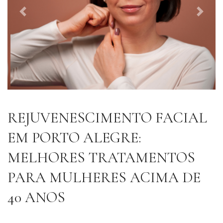
Previous
Next
REJUVENESCIMENTO FACIAL
EM PORTO ALEGRE:
MELHORES TRATAMENTOS
PARA MULHERES ACIMA DE
40 ANOS