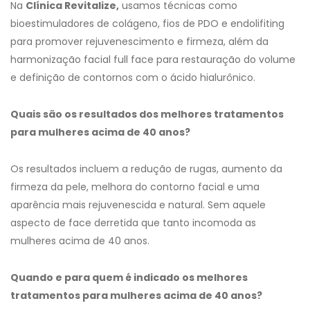
Na
Clínica Revitalize,
usamos técnicas como
bioestimuladores de colágeno, fios de PDO e endolifiting
para promover rejuvenescimento e firmeza, além da
harmonização facial full face para restauração do volume
e definição de contornos com o ácido hialurônico.
Quais são os resultados dos melhores tratamentos
para mulheres acima de 40 anos?
Os resultados incluem a redução de rugas, aumento da
firmeza da pele, melhora do contorno facial e uma
aparência mais rejuvenescida e natural. Sem aquele
aspecto de face derretida que tanto incomoda as
mulheres acima de 40 anos.
Quando e para quem é indicado os melhores
tratamentos para mulheres acima de 40 anos?