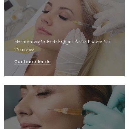
Harmonização Facial: Quais Áreas Podem Ser
Tratadas?
Continue lendo