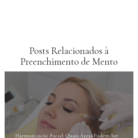
Posts Relacionados à
Preenchimento de Mento
Harmonização Facial: Quais Áreas Podem Ser