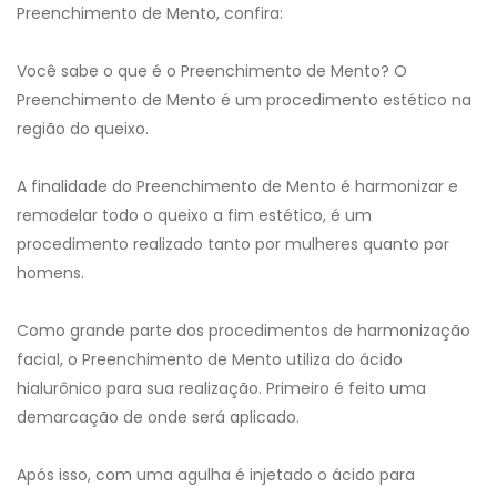
Preenchimento de Mento, confira:
Você sabe o que é o Preenchimento de Mento? O
Preenchimento de Mento é um procedimento estético na
região do queixo.
A finalidade do Preenchimento de Mento é harmonizar e
remodelar todo o queixo a fim estético, é um
procedimento realizado tanto por mulheres quanto por
homens.
Como grande parte dos procedimentos de harmonização
facial, o Preenchimento de Mento utiliza do ácido
hialurônico para sua realização. Primeiro é feito uma
demarcação de onde será aplicado.
Após isso, com uma agulha é injetado o ácido para