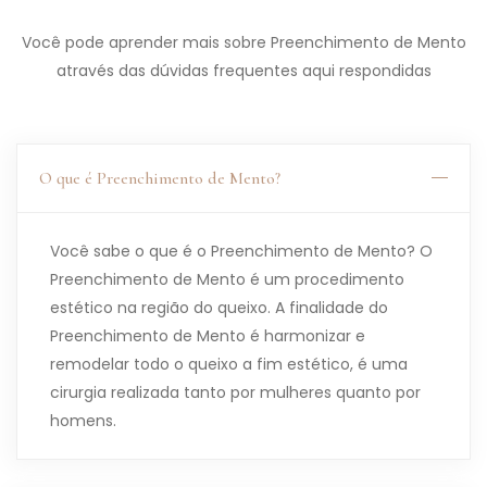
Você pode aprender mais sobre Preenchimento de Mento
através das dúvidas frequentes aqui respondidas
O que é Preenchimento de Mento?
Você sabe o que é o Preenchimento de Mento? O
Preenchimento de Mento é um procedimento
estético na região do queixo. A finalidade do
Preenchimento de Mento é harmonizar e
remodelar todo o queixo a fim estético, é uma
cirurgia realizada tanto por mulheres quanto por
homens.