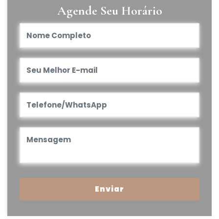
Agende Seu Horário
Enviar