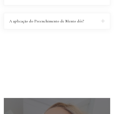
A aplicação do Preenchimento de Mento dói?