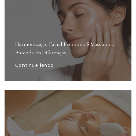
Harmonização Facial Feminina E Masculina:
Entenda As Diferenças
Continue lendo