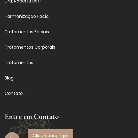
Dra. Roberta Boff
Harmonização Facial
Tratamentos Faciais
Tratamentos Corporais
Tratamentos
Blog
Contato
Entre em Contato
Clique para Ligar