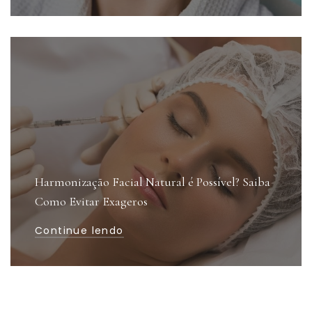
Harmonização Facial Natural é Possível? Saiba
Como Evitar Exageros
Continue lendo