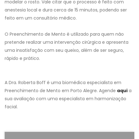
modelar o rosto. Vale citar que o processo é feito com
anestesia local e dura cerca de 15 minutos, podendo ser
feito em um consultório médico.
O Preenchimento de Mento é utilizado para quem não
pretende realizar uma intervenção cirúrgica e apresenta
uma insatisfação com seu queixo, além de ser seguro,
rápido e prático.
A Dra. Roberta Boff é uma biomédica especialista em
Preenchimento de Mento em Porto Alegre. Agende
aqui
a
sua avaliação com uma especialista em harmonização
facial.