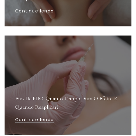
Continue lendo
Fios De PDO: Quanto Tempo Dura O Efeito E
Quando Reaplicar?
Continue lendo