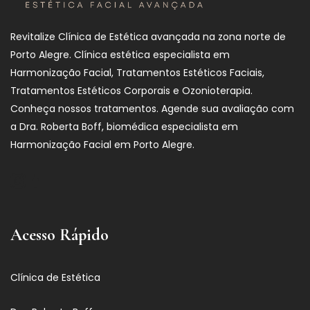
Revitalize Clínica de Estética avançada na zona norte de
Porto Alegre. Clínica estética especialista em
Harmonização Facial, Tratamentos Estéticos Faciais,
Tratamentos Estéticos Corporais e Ozonioterapia.
Conheça nossos tratamentos. Agende sua avaliação com
a Dra. Roberta Boff, biomédica especialista em
Harmonização Facial em Porto Alegre.
Acesso Rápido
Clínica de Estética