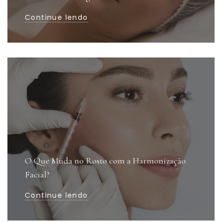
Continue lendo
O Que Muda no Rosto com a Harmonização
Facial?
Continue lendo