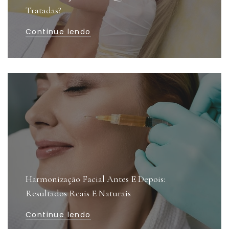
Tratadas?
Continue lendo
Harmonização Facial Antes E Depois:
Resultados Reais E Naturais
Continue lendo