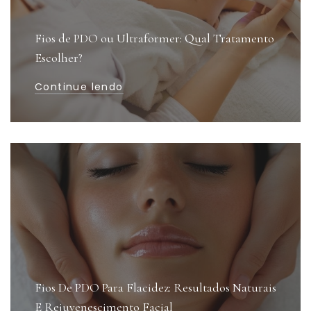
Fios de PDO ou Ultraformer: Qual Tratamento
Escolher?
Continue lendo
Fios De PDO Para Flacidez: Resultados Naturais
E Rejuvenescimento Facial