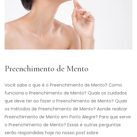
Preenchimento de Mento
Você sabe o que é o Preenchimento de Mento? Como
funciona o Preenchimento de Mento? Quais os cuidados
que deve ter ao fazer o Preenchimento de Mento? Quais
os métodos de Preenchimento de Mento? Aonde realizar
Preenchimento de Mento em Porto Alegre? Para que serve
o Preenchimento de Mento? Essas e outras perguntas
serão respondidas hoje no nosso post sobre