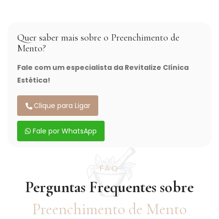
Quer saber mais sobre o Preenchimento de
Mento?
Fale com um especialista da Revitalize Clínica
Estética!
Clique para Ligar
Fale por WhatsApp
FAQ
Perguntas Frequentes sobre
Preenchimento de Mento