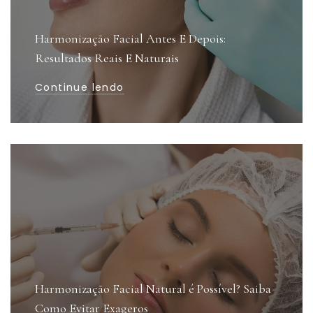
Harmonização Facial Antes E Depois:
Resultados Reais E Naturais
Continue lendo
Harmonização Facial Natural é Possível? Saiba
Como Evitar Exageros