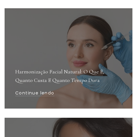
Harmonização Facial Natural: O Que É,
Quanto Custa E Quanto Tempo Dura
Continue lendo