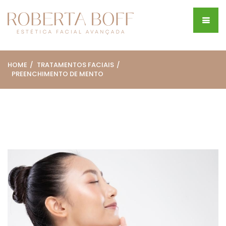
HOME
TRATAMENTOS FACIAIS
PREENCHIMENTO DE MENTO