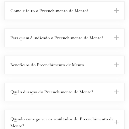
Como é feito o Preenchimento de Mento?
Para quem é indicado o Preenchimento de Mento?
Benefícios do Preenchimento de Mento
Qual a duração do Preenchimento de Mento?
Quando consigo ver os resultados do Preenchimento de
Mento?